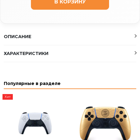
В КОРЗИНУ
ОПИСАНИЕ
ХАРАКТЕРИСТИКИ
Популярные в разделе
Хит