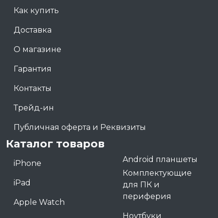
Как купить
Доставка
О магазине
Гарантия
Контакты
Трейд-ин
Публичная оферта и Реквизиты
Каталог товаров
Android планшеты
iPhone
Комплектующие
iPad
для ПК и
периферия
Apple Watch
Ноутбуки