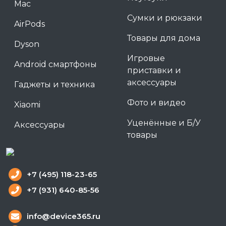
Mac
Сумки и рюкзаки
AirPods
Товары для дома
Dyson
Игровые
Android смартфоны
приставки и
аксессуары
Гаджеты и техника
Фото и видео
Xiaomi
Уценённые и Б/У
Аксессуары
товары
+7 (495) 118-23-65
+7 (931) 640-85-56
info@device365.ru