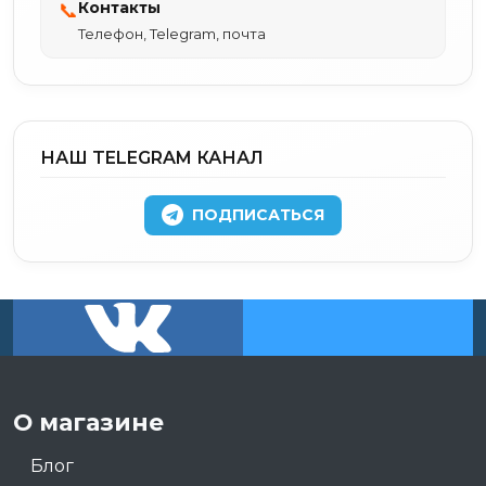
Контакты
📞
Телефон, Telegram, почта
НАШ TELEGRAM КАНАЛ
ПОДПИСАТЬСЯ
О магазине
Блог