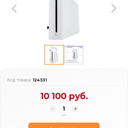
Код товара:
124331
10 100 руб.
шт