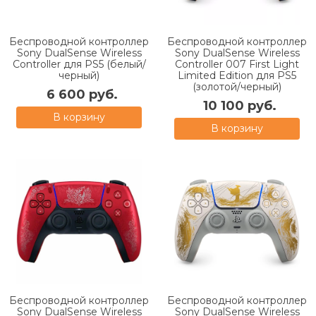
Беспроводной контроллер
Беспроводной контроллер
Sony DualSense Wireless
Sony DualSense Wireless
Controller для PS5 (белый/
Controller 007 First Light
черный)
Limited Edition для PS5
(золотой/черный)
6 600 руб.
10 100 руб.
В корзину
В корзину
Беспроводной контроллер
Беспроводной контроллер
Sony DualSense Wireless
Sony DualSense Wireless