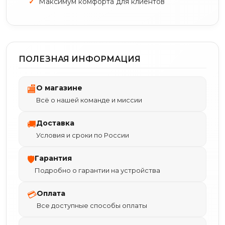
Максимум комфорта для клиентов
ПОЛЕЗНАЯ ИНФОРМАЦИЯ
О магазине
🏬
Всё о нашей команде и миссии
Доставка
🚚
Условия и сроки по России
Гарантия
🛡
Подробно о гарантии на устройства
Оплата
💳
Все доступные способы оплаты