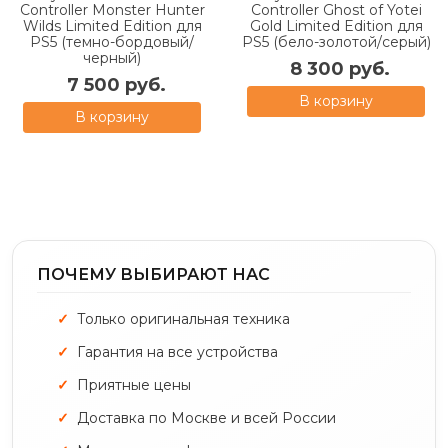
Controller Monster Hunter
Controller Ghost of Yotei
Wilds Limited Edition для
Gold Limited Edition для
PS5 (темно-бордовый/
PS5 (бело-золотой/серый)
черный)
8 300 руб.
7 500 руб.
В корзину
В корзину
ПОЧЕМУ ВЫБИРАЮТ НАС
Только оригинальная техника
Гарантия на все устройства
Приятные цены
Доставка по Москве и всей России