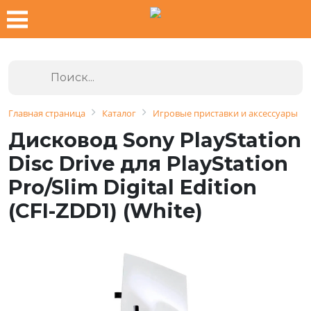
Главная страница
Каталог
Игровые приставки и аксессуары
Дисковод Sony PlayStation
Disc Drive для PlayStation
Pro/Slim Digital Edition
(CFI-ZDD1) (White)