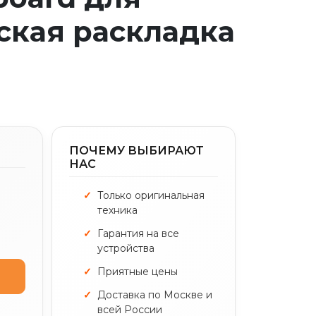
усская раскладка
ПОЧЕМУ ВЫБИРАЮТ
НАС
.
Только оригинальная
техника
Гарантия на все
устройства
Приятные цены
Доставка по Москве и
всей России