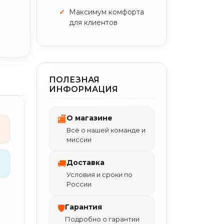
Максимум комфорта
для клиентов
ПОЛЕЗНАЯ
ИНФОРМАЦИЯ
О магазине
🏬
Всё о нашей команде и
миссии
Доставка
🚚
Условия и сроки по
России
Гарантия
🛡
Подробно о гарантии