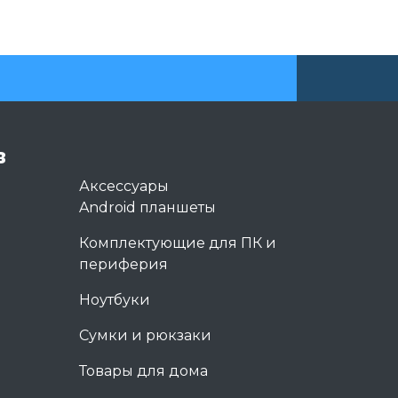
в
Аксессуары
Android планшеты
Комплектующие для ПК и
периферия
Ноутбуки
Сумки и рюкзаки
Товары для дома