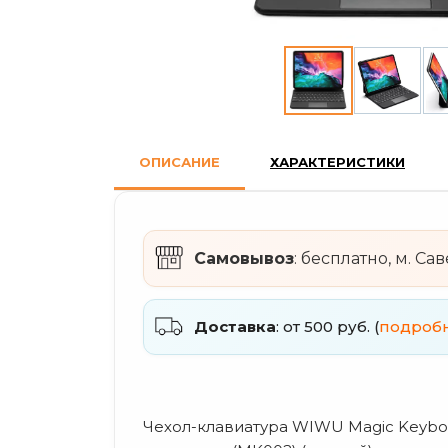
ОПИСАНИЕ
ХАРАКТЕРИСТИКИ
Самовывоз
: бесплатно, м. Са
Доставка
: от 500 руб. (
подроб
Чехол-клавиатура WIWU Magic Keyboard 