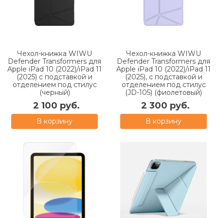
Чехол-книжка WIWU
Чехол-книжка WIWU
Defender Transformers для
Defender Transformers для
Apple iPad 10 (2022)/iPad 11
Apple iPad 10 (2022)/iPad 11
(2025) с подставкой и
(2025), с подставкой и
отделением под стилус
отделением под стилус
(черный)
(JD-105) (фиолетовый)
2 100 руб.
2 300 руб.
В корзину
В корзину