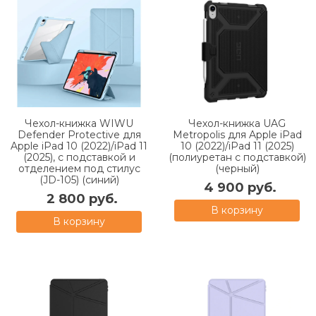
Чехол-книжка WIWU
Чехол-книжка UAG
Defender Protective для
Metropolis для Apple iPad
Apple iPad 10 (2022)/iPad 11
10 (2022)/iPad 11 (2025)
(2025), с подставкой и
(полиуретан с подставкой)
отделением под стилус
(черный)
(JD-105) (синий)
4 900 руб.
2 800 руб.
В корзину
В корзину