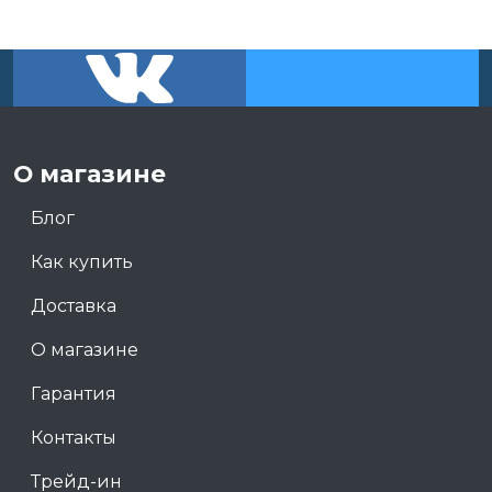
О магазине
Блог
Как купить
Доставка
О магазине
Гарантия
Контакты
Трейд-ин