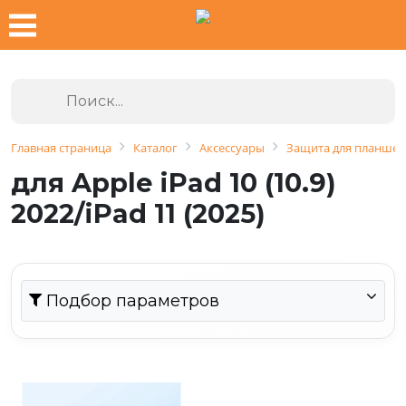
Главная страница
Каталог
Аксессуары
Защита для планшет
для Apple iPad 10 (10.9)
2022/iPad 11 (2025)
Подбор параметров