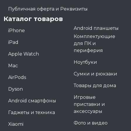
Публичная оферта и Реквизиты
Каталог товаров
Android планшеты
iPhone
Комплектующие
iPad
для ПК и
периферия
Apple Watch
Ноутбуки
Mac
Сумки и рюкзаки
AirPods
Товары для дома
Dyson
Игровые
Android смартфоны
приставки и
аксессуары
Гаджеты и техника
Фото и видео
Xiaomi