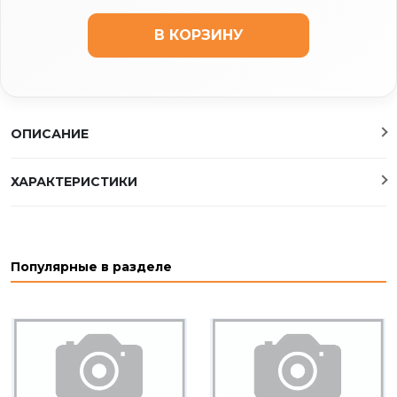
В КОРЗИНУ
ОПИСАНИЕ
ХАРАКТЕРИСТИКИ
Популярные в разделе