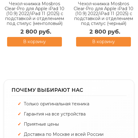
Чехол-книжка Mosbros
Чехол-книжка Mosbros
Clear-Pro для Apple iPad 10
Clear-Pro для Apple iPad 10
(10.9) 2022/iPad 11 (2025) с
(10.9) 2022/iPad 11 (2025) с
подставкой и отделением
подставкой и отделением
под стилус (ментоловый)
под стилус (черный)
2 800 руб.
2 800 руб.
В корзину
В корзину
ПОЧЕМУ ВЫБИРАЮТ НАС
Только оригинальная техника
Гарантия на все устройства
Приятные цены
Доставка по Москве и всей России