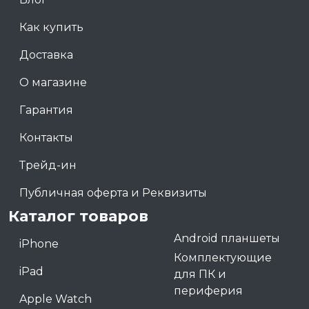
Как купить
Доставка
О магазине
Гарантия
Контакты
Трейд-ин
Публичная оферта и Реквизиты
Каталог товаров
Android планшеты
iPhone
Комплектующие
iPad
для ПК и
периферия
Apple Watch