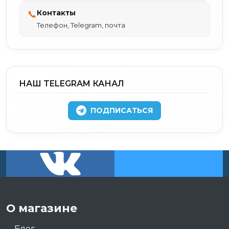
Контакты
📞
Телефон, Telegram, почта
НАШ TELEGRAM КАНАЛ
ПОДПИСАТЬСЯ
О магазине
Блог