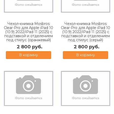
Чехол-книжка Mosbros
Чехол-книжка Mosbros
Clear-Pro для Apple iPad 10
Clear-Pro для Apple iPad 10
(10.9) 2022/iPad 11 (2025) с
(10.9) 2022/iPad 11 (2025) с
подставкой и отделением
подставкой и отделением
под стилус (оранжевый)
под стилус (серый)
2 800 руб.
2 800 руб.
В корзину
В корзину