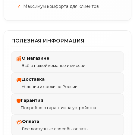
Максимум комфорта для клиентов
ПОЛЕЗНАЯ ИНФОРМАЦИЯ
О магазине
🏬
Всё о нашей команде и миссии
Доставка
🚚
Условия и сроки по России
Гарантия
🛡
Подробно о гарантии на устройства
Оплата
💳
Все доступные способы оплаты