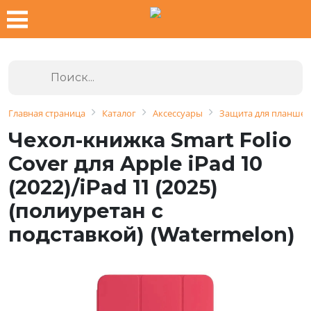
Главная страница
Каталог
Аксессуары
Защита для планшет
Чехол-книжка Smart Folio
Cover для Apple iPad 10
(2022)/iPad 11 (2025)
(полиуретан с
подставкой) (Watermelon)