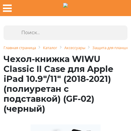
Главная страница
Каталог
Аксессуары
Защита для планшет
Чехол-книжка WIWU
Classic II Case для Apple
iPad 10.9"/11" (2018-2021)
(полиуретан с
подставкой) (GF-02)
(черный)