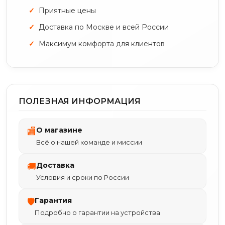
Приятные цены
Доставка по Москве и всей России
Максимум комфорта для клиентов
ПОЛЕЗНАЯ ИНФОРМАЦИЯ
О магазине
🏬
Всё о нашей команде и миссии
Доставка
🚚
Условия и сроки по России
Гарантия
🛡
Подробно о гарантии на устройства