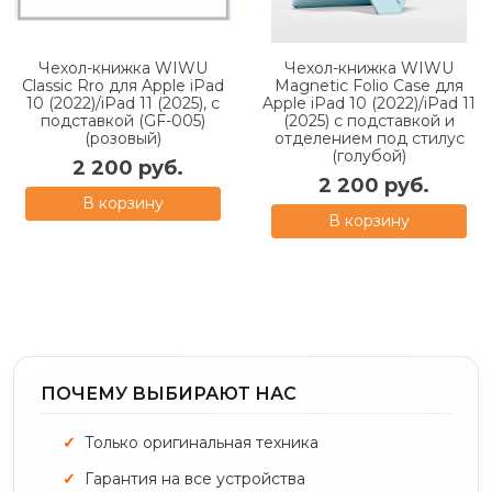
Чехол-книжка WIWU
Чехол-книжка WIWU
Classic Rro для Apple iPad
Magnetic Folio Case для
10 (2022)/iPad 11 (2025), с
Apple iPad 10 (2022)/iPad 11
подставкой (GF-005)
(2025) с подставкой и
(розовый)
отделением под стилус
(голубой)
2 200 руб.
2 200 руб.
В корзину
В корзину
ПОЧЕМУ ВЫБИРАЮТ НАС
Только оригинальная техника
Гарантия на все устройства