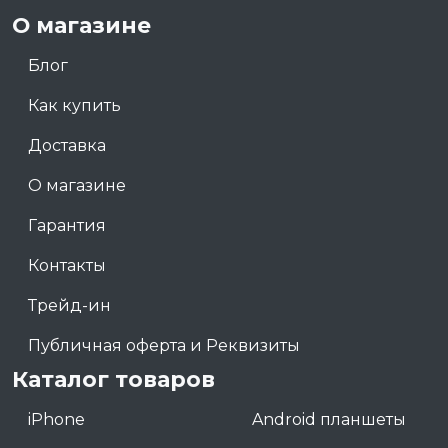
О магазине
Блог
Как купить
Доставка
О магазине
Гарантия
Контакты
Трейд-ин
Публичная оферта и Реквизиты
Каталог товаров
iPhone
Android планшеты