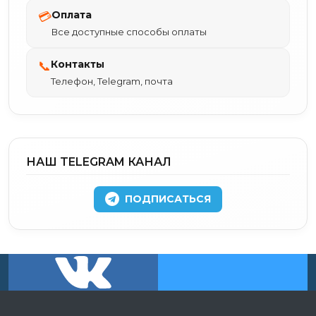
Оплата
💳
Все доступные способы оплаты
Контакты
📞
Телефон, Telegram, почта
НАШ TELEGRAM КАНАЛ
ПОДПИСАТЬСЯ