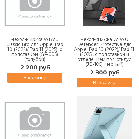
Чехол-книжка WIWU
Чехол-книжка WIWU
Classic Rro для Apple iPad
Defender Protective для
10 (2022)/iPad 11 (2025), с
Apple iPad 10 (2022)/iPad 11
подставкой (GF-005)
(2025), с подставкой и
(голубой)
отделением под стилус
(JD-105) (черный)
2 200 руб.
2 800 руб.
В корзину
В корзину