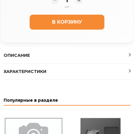
шт
В КОРЗИНУ
ОПИСАНИЕ
ХАРАКТЕРИСТИКИ
Популярные в разделе