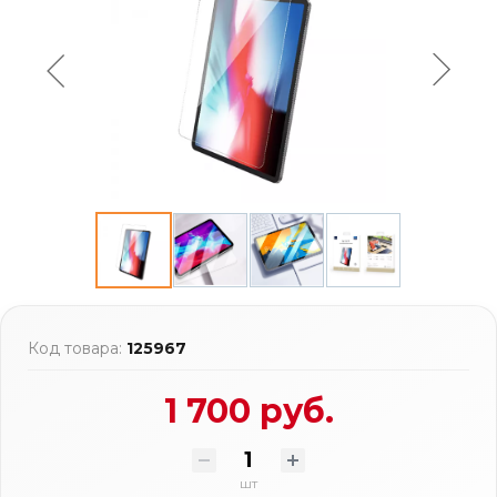
Код товара:
125967
1 700 руб.
шт