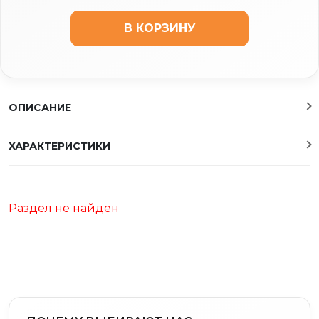
В КОРЗИНУ
ОПИСАНИЕ
ХАРАКТЕРИСТИКИ
Раздел не найден