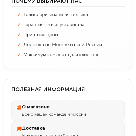
ПОЧЕМУ ВЫБИРАЮТ НАС
Только оригинальная техника
Гарантия на все устройства
Приятные цены
Доставка по Москве и всей России
Максимум комфорта для клиентов
ПОЛЕЗНАЯ ИНФОРМАЦИЯ
О магазине
🏬
Всё о нашей команде и миссии
Доставка
🚚
Условия и сроки по России