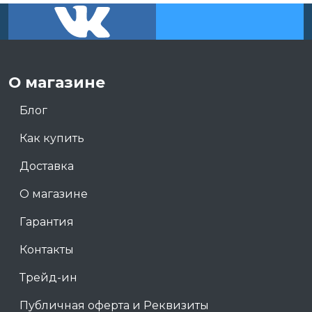
О магазине
Блог
Как купить
Доставка
О магазине
Гарантия
Контакты
Трейд-ин
Публичная оферта и Реквизиты