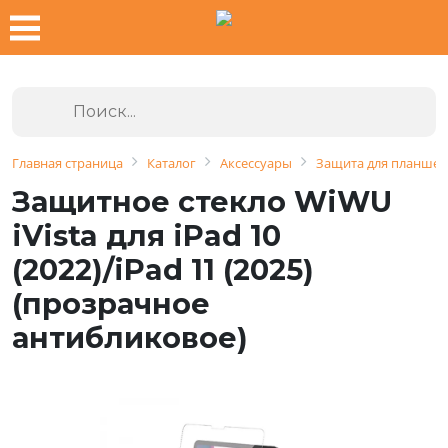
Главная страница
Каталог
Аксессуары
Защита для планшет
Защитное стекло WiWU
iVista для iPad 10
(2022)/iPad 11 (2025)
(прозрачное
антибликовое)