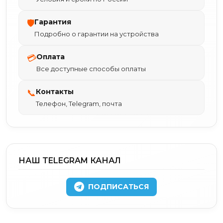
Гарантия
🛡
Подробно о гарантии на устройства
Оплата
💳
Все доступные способы оплаты
Контакты
📞
Телефон, Telegram, почта
НАШ TELEGRAM КАНАЛ
ПОДПИСАТЬСЯ