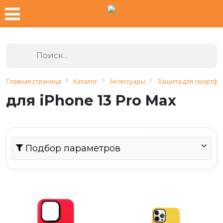
Главная страница
Каталог
Аксессуары
Защита для смартфо
для iPhone 13 Pro Max
Подбор параметров