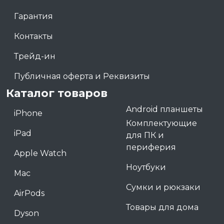
Гарантия
Контакты
Трейд-ин
Публичная оферта и Реквизиты
Каталог товаров
Android планшеты
iPhone
Комплектующие
iPad
для ПК и
периферия
Apple Watch
Ноутбуки
Mac
Сумки и рюкзаки
AirPods
Товары для дома
Dyson