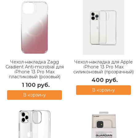
Чехол-накладка Zagg
Чехол-накладка для Apple
Gradient Anti-microbial для
iPhone 13 Pro Max
iPhone 13 Pro Max
силиконовый (прозрачный)
пластиковый (розовый)
400 руб.
1 100 руб.
В корзину
В корзину