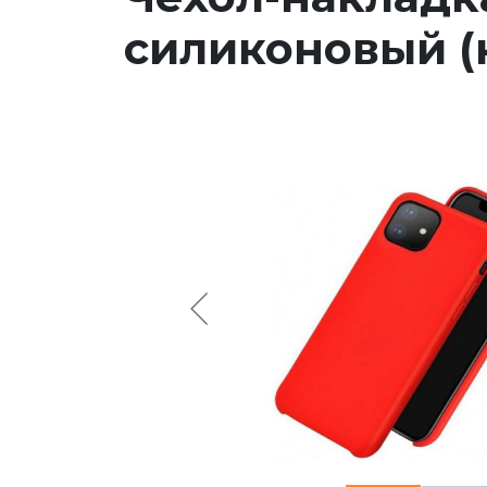
силиконовый (