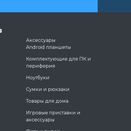
в
Аксессуары
Android планшеты
Комплектующие для ПК и
периферия
Ноутбуки
Сумки и рюкзаки
Товары для дома
Игровые приставки и
аксессуары