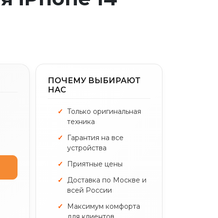
ПОЧЕМУ ВЫБИРАЮТ
НАС
Только оригинальная
техника
Гарантия на все
устройства
Приятные цены
Доставка по Москве и
всей России
Максимум комфорта
для клиентов