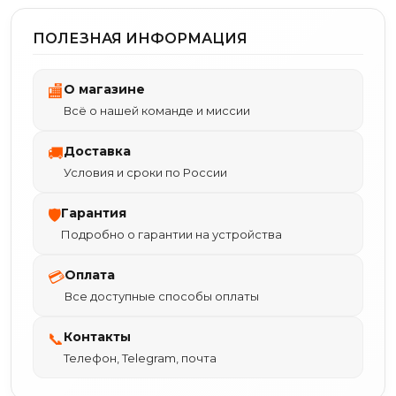
ПОЛЕЗНАЯ ИНФОРМАЦИЯ
О магазине
🏬
Всё о нашей команде и миссии
Доставка
🚚
Условия и сроки по России
Гарантия
🛡
Подробно о гарантии на устройства
Оплата
💳
Все доступные способы оплаты
Контакты
📞
Телефон, Telegram, почта