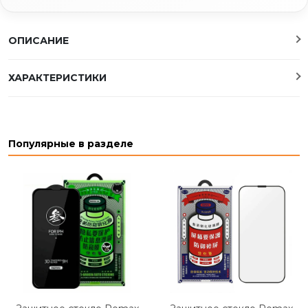
ОПИСАНИЕ
ХАРАКТЕРИСТИКИ
Популярные в разделе