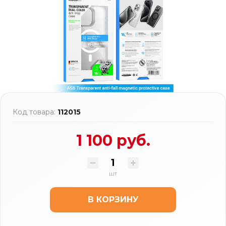
Код товара:
112015
1 100 руб.
шт
В КОРЗИНУ