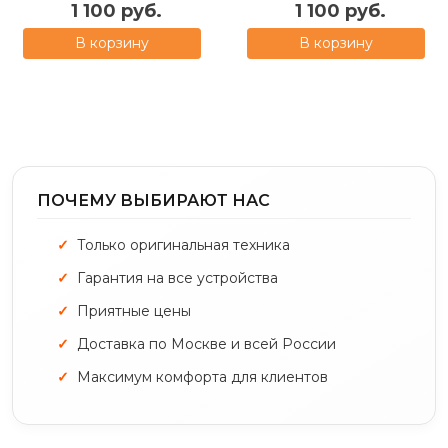
1 100 руб.
1 100 руб.
В корзину
В корзину
ПОЧЕМУ ВЫБИРАЮТ НАС
Только оригинальная техника
Гарантия на все устройства
Приятные цены
Доставка по Москве и всей России
Максимум комфорта для клиентов