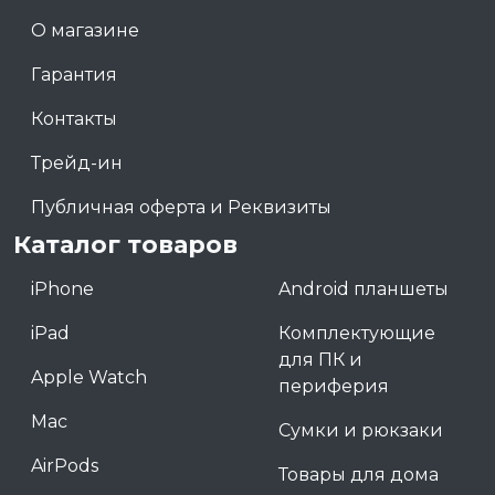
О магазине
Гарантия
Контакты
Трейд-ин
Публичная оферта и Реквизиты
Каталог товаров
iPhone
Android планшеты
iPad
Комплектующие
для ПК и
Apple Watch
периферия
Mac
Сумки и рюкзаки
AirPods
Товары для дома