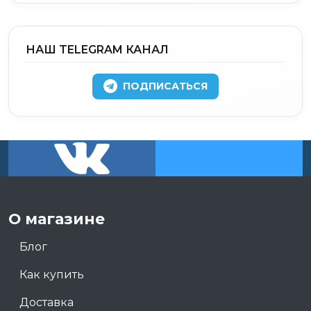
НАШ TELEGRAM КАНАЛ
ПОДПИСАТЬСЯ
О магазине
Блог
Как купить
Доставка