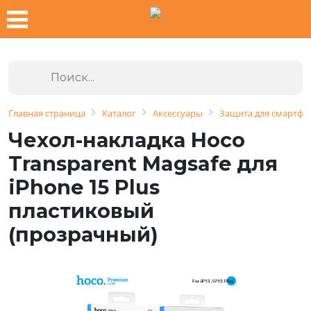
Главная страница
Каталог
Аксессуары
Защита для смартфо
Чехол-накладка Hoco
Transparent Magsafe для
iPhone 15 Plus
пластиковый
(прозрачный)