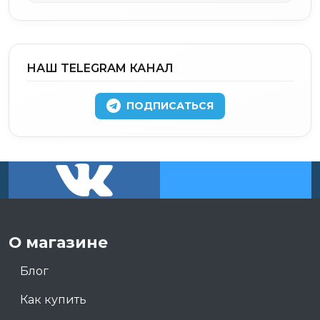
НАШ TELEGRAM КАНАЛ
ПОДПИСАТЬСЯ
О магазине
Блог
Как купить