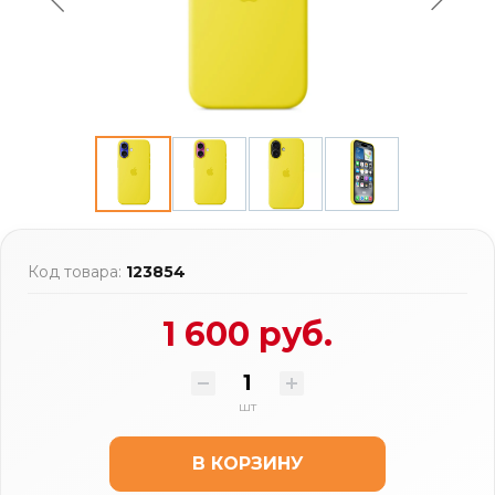
Код товара:
123854
1 600 руб.
шт
В КОРЗИНУ