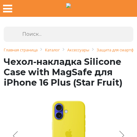
Главная страница
Каталог
Аксессуары
Защита для смартфо
Чехол-накладка Silicone
Case with MagSafe для
iPhone 16 Plus (Star Fruit)