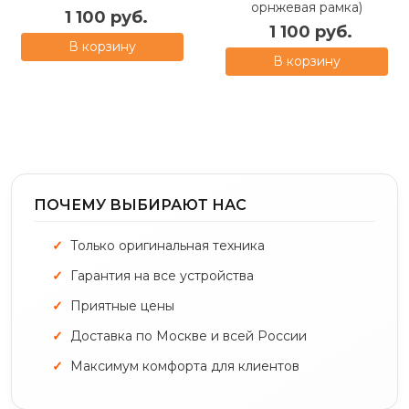
орнжевая рамка)
1 100 руб.
1 100 руб.
В корзину
В корзину
ПОЧЕМУ ВЫБИРАЮТ НАС
Только оригинальная техника
Гарантия на все устройства
Приятные цены
Доставка по Москве и всей России
Максимум комфорта для клиентов