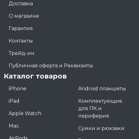
Доставка
О магазине
Гарантия
Контакты
Трейд-ин
Публичная оферта и Реквизиты
Каталог товаров
iPhone
Android планшеты
iPad
Комплектующие
для ПК и
Apple Watch
периферия
Mac
Сумки и рюкзаки
AirPods