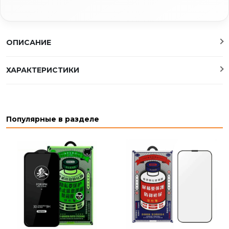
ОПИСАНИЕ
ХАРАКТЕРИСТИКИ
Популярные в разделе