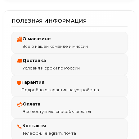
ПОЛЕЗНАЯ ИНФОРМАЦИЯ
О магазине
🏬
Всё о нашей команде и миссии
Доставка
🚚
Условия и сроки по России
Гарантия
🛡
Подробно о гарантии на устройства
Оплата
💳
Все доступные способы оплаты
Контакты
📞
Телефон, Telegram, почта