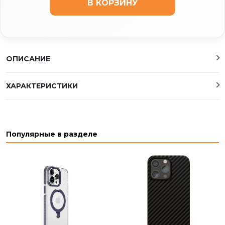
В КОРЗИНУ
ОПИСАНИЕ
ХАРАКТЕРИСТИКИ
Популярные в разделе