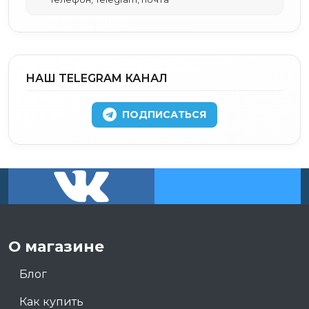
НАШ TELEGRAM КАНАЛ
ПОДПИСАТЬСЯ
О магазине
Блог
Как купить