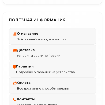
ПОЛЕЗНАЯ ИНФОРМАЦИЯ
О магазине
🏬
Всё о нашей команде и миссии
Доставка
🚚
Условия и сроки по России
Гарантия
🛡
Подробно о гарантии на устройства
Оплата
💳
Все доступные способы оплаты
Контакты
📞
Телефон, Telegram, почта