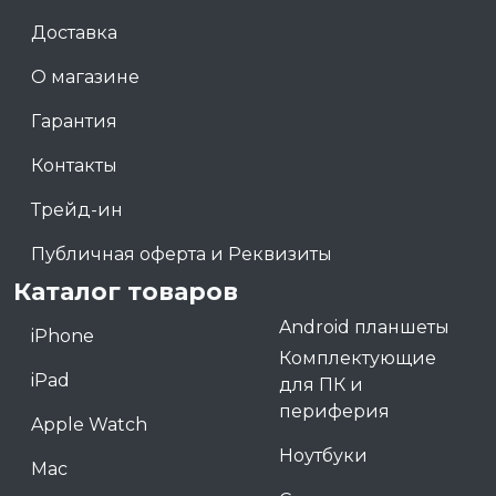
Доставка
О магазине
Гарантия
Контакты
Трейд-ин
Публичная оферта и Реквизиты
Каталог товаров
Android планшеты
iPhone
Комплектующие
iPad
для ПК и
периферия
Apple Watch
Ноутбуки
Mac