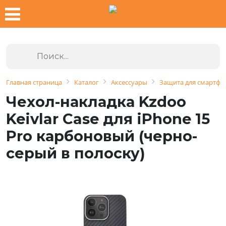
Главная страница
Каталог
Аксессуары
Защита для смартфо
Чехол-накладка Kzdoo
Keivlar Case для iPhone 15
Pro карбоновый (черно-
серый в полоску)