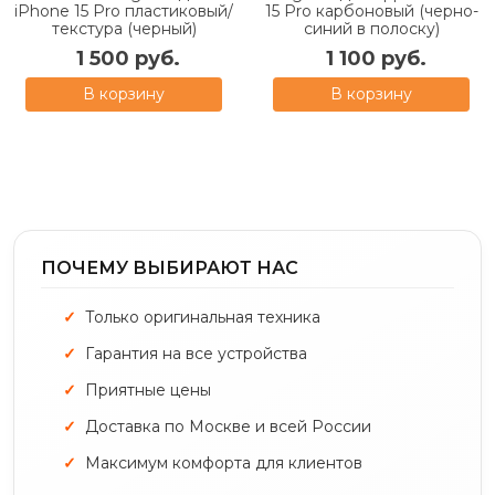
iPhone 15 Pro пластиковый/
15 Pro карбоновый (черно-
текстура (черный)
синий в полоску)
1 500 руб.
1 100 руб.
В корзину
В корзину
ПОЧЕМУ ВЫБИРАЮТ НАС
Только оригинальная техника
Гарантия на все устройства
Приятные цены
Доставка по Москве и всей России
Максимум комфорта для клиентов