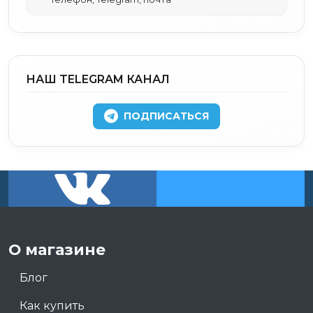
НАШ TELEGRAM КАНАЛ
ПОДПИСАТЬСЯ
О магазине
Блог
Как купить