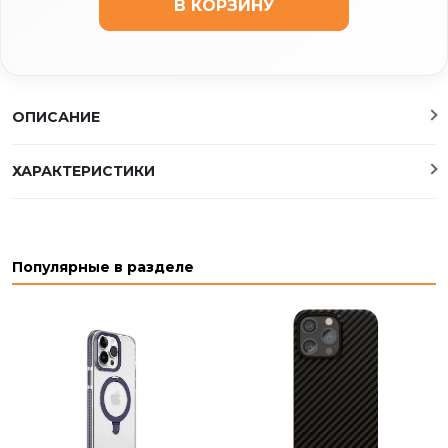
В КОРЗИНУ
ОПИСАНИЕ
ХАРАКТЕРИСТИКИ
Популярные в разделе