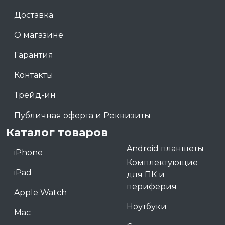
Доставка
О магазине
Гарантия
Контакты
Трейд-ин
Публичная оферта и Реквизиты
Каталог товаров
Android планшеты
iPhone
Комплектующие
iPad
для ПК и
периферия
Apple Watch
Ноутбуки
Mac