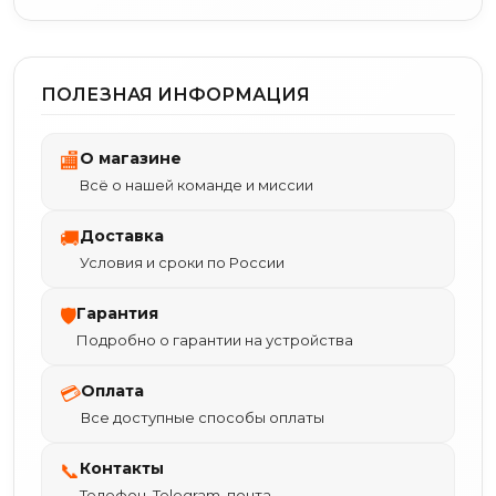
ПОЛЕЗНАЯ ИНФОРМАЦИЯ
О магазине
🏬
Всё о нашей команде и миссии
Доставка
🚚
Условия и сроки по России
Гарантия
🛡
Подробно о гарантии на устройства
Оплата
💳
Все доступные способы оплаты
Контакты
📞
Телефон, Telegram, почта