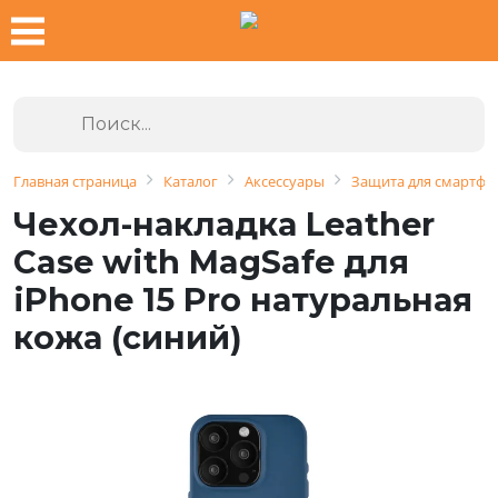
Главная страница
Каталог
Аксессуары
Защита для смартфо
Чехол-накладка Leather
Case with MagSafe для
iPhone 15 Pro натуральная
кожа (синий)