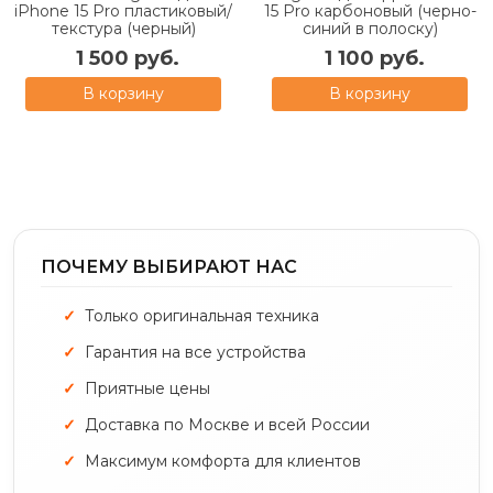
iPhone 15 Pro пластиковый/
15 Pro карбоновый (черно-
текстура (черный)
синий в полоску)
1 500 руб.
1 100 руб.
В корзину
В корзину
ПОЧЕМУ ВЫБИРАЮТ НАС
Только оригинальная техника
Гарантия на все устройства
Приятные цены
Доставка по Москве и всей России
Максимум комфорта для клиентов