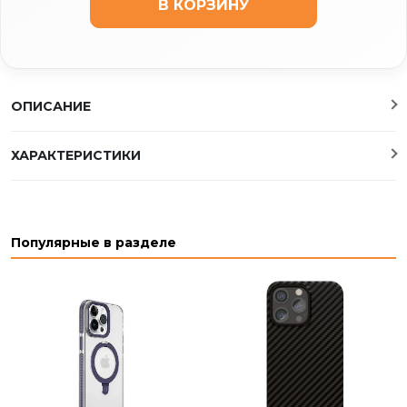
В КОРЗИНУ
ОПИСАНИЕ
ХАРАКТЕРИСТИКИ
Популярные в разделе