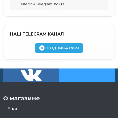
Телефон, Telegram, почта
НАШ TELEGRAM КАНАЛ
ПОДПИСАТЬСЯ
О магазине
Блог