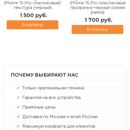
iPhone 15 Pro пластиковый/
iPhone 15 Pro пластиковый
текстура (черный)
прозрачно-черный (синяя
рамка)
1 500 руб.
1 700 руб.
В корзину
В корзину
ПОЧЕМУ ВЫБИРАЮТ НАС
Только оригинальная техника
Гарантия на все устройства
Приятные цены
Доставка по Москве и всей России
Максимум комфорта для клиентов