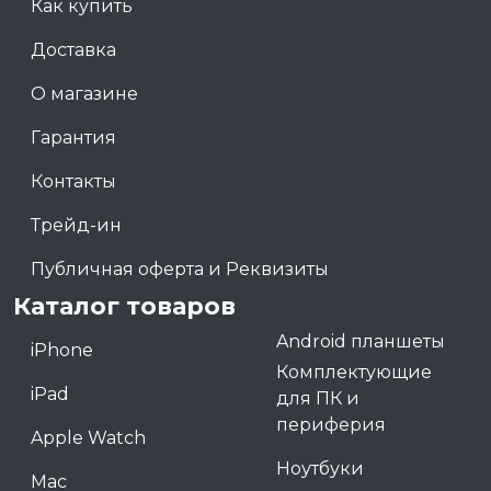
Как купить
Доставка
О магазине
Гарантия
Контакты
Трейд-ин
Публичная оферта и Реквизиты
Каталог товаров
Android планшеты
iPhone
Комплектующие
iPad
для ПК и
периферия
Apple Watch
Ноутбуки
Mac