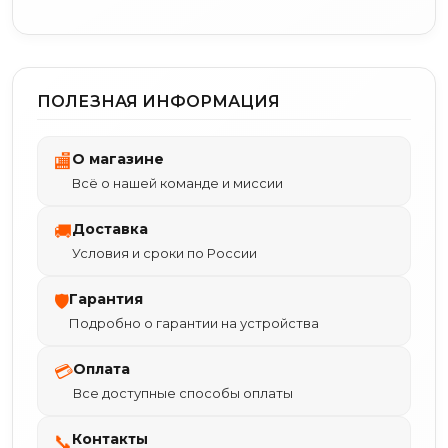
ПОЛЕЗНАЯ ИНФОРМАЦИЯ
О магазине
🏬
Всё о нашей команде и миссии
Доставка
🚚
Условия и сроки по России
Гарантия
🛡
Подробно о гарантии на устройства
Оплата
💳
Все доступные способы оплаты
Контакты
📞