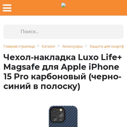
Главная страница
Каталог
Аксессуары
Защита для смартфо
Чехол-накладка Luxo Life+
Magsafe для Apple iPhone
15 Pro карбоновый (черно-
синий в полоску)