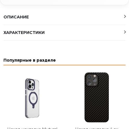
ОПИСАНИЕ
ХАРАКТЕРИСТИКИ
Популярные в разделе