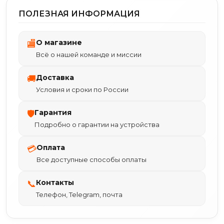
ПОЛЕЗНАЯ ИНФОРМАЦИЯ
О магазине
🏬
Всё о нашей команде и миссии
Доставка
🚚
Условия и сроки по России
Гарантия
🛡
Подробно о гарантии на устройства
Оплата
💳
Все доступные способы оплаты
Контакты
📞
Телефон, Telegram, почта