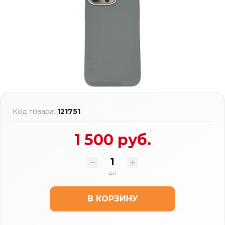
Код товара:
121751
1 500 руб.
шт
В КОРЗИНУ