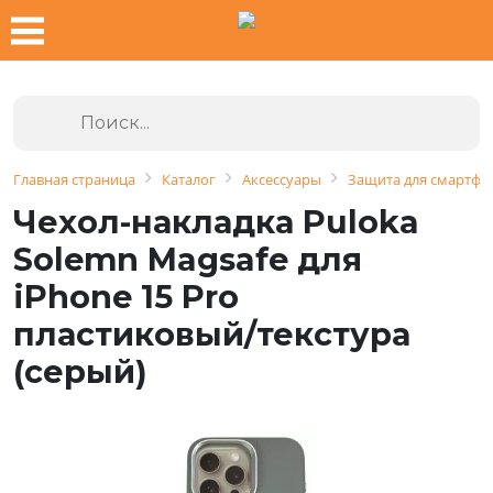
Главная страница
Каталог
Аксессуары
Защита для смартфо
Чехол-накладка Puloka
Solemn Magsafe для
iPhone 15 Pro
пластиковый/текстура
(серый)