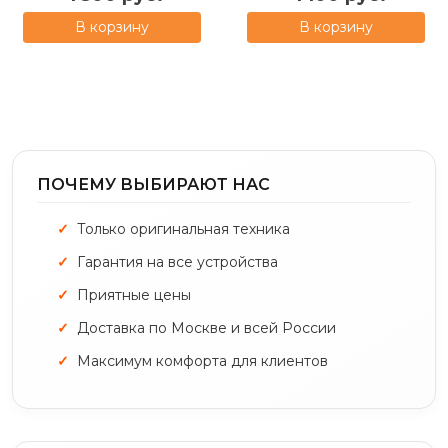
В корзину
В корзину
ПОЧЕМУ ВЫБИРАЮТ НАС
Только оригинальная техника
Гарантия на все устройства
Приятные цены
Доставка по Москве и всей России
Максимум комфорта для клиентов