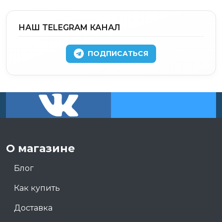
НАШ TELEGRAM КАНАЛ
ПОДПИСАТЬСЯ
О магазине
Блог
Как купить
Доставка