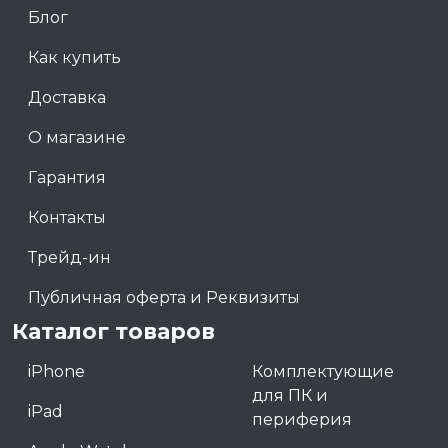
Блог
Как купить
Доставка
О магазине
Гарантия
Контакты
Трейд-ин
Публичная оферта и Реквизиты
Каталог товаров
iPhone
Комплектующие
для ПК и
iPad
периферия