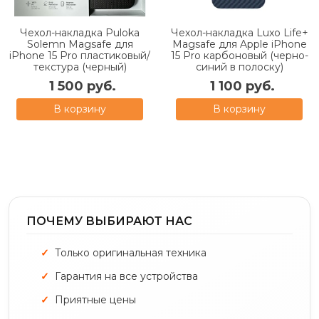
Чехол-накладка Puloka
Чехол-накладка Luxo Life+
Solemn Magsafe для
Magsafe для Apple iPhone
iPhone 15 Pro пластиковый/
15 Pro карбоновый (черно-
текстура (черный)
синий в полоску)
1 500 руб.
1 100 руб.
В корзину
В корзину
ПОЧЕМУ ВЫБИРАЮТ НАС
Только оригинальная техника
Гарантия на все устройства
Приятные цены