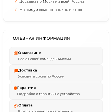
Доставка по Москве и всей России
Максимум комфорта для клиентов
ПОЛЕЗНАЯ ИНФОРМАЦИЯ
О магазине
🏬
Всё о нашей команде и миссии
Доставка
🚚
Условия и сроки по России
Гарантия
🛡
Подробно о гарантии на устройства
Оплата
💳
Все доступные способы оплаты