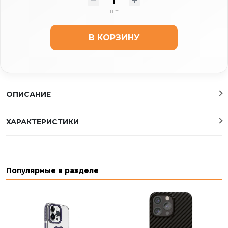
шт
В КОРЗИНУ
ОПИСАНИЕ
ХАРАКТЕРИСТИКИ
Популярные в разделе