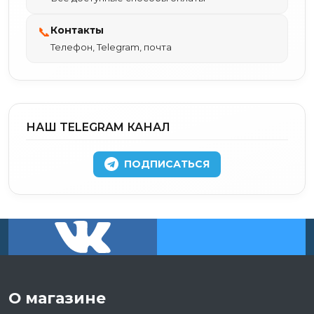
Контакты
📞
Телефон, Telegram, почта
НАШ TELEGRAM КАНАЛ
ПОДПИСАТЬСЯ
О магазине