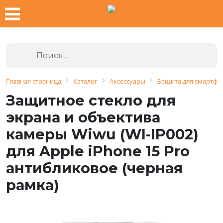
Главная страница
Каталог
Аксессуары
Защита для смартфо
Защитное стекло для
экрана и объектива
камеры Wiwu (WI-IP002)
для Apple iPhone 15 Pro
антибликовое (черная
рамка)