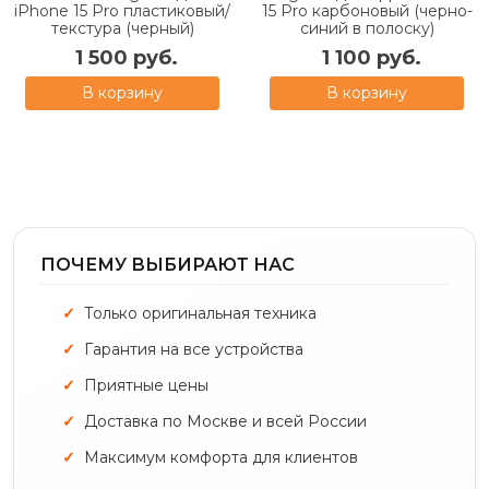
iPhone 15 Pro пластиковый/
15 Pro карбоновый (черно-
текстура (черный)
синий в полоску)
1 500 руб.
1 100 руб.
В корзину
В корзину
ПОЧЕМУ ВЫБИРАЮТ НАС
Только оригинальная техника
Гарантия на все устройства
Приятные цены
Доставка по Москве и всей России
Максимум комфорта для клиентов