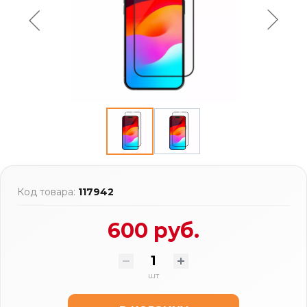
Код товара:
117942
600 руб.
шт