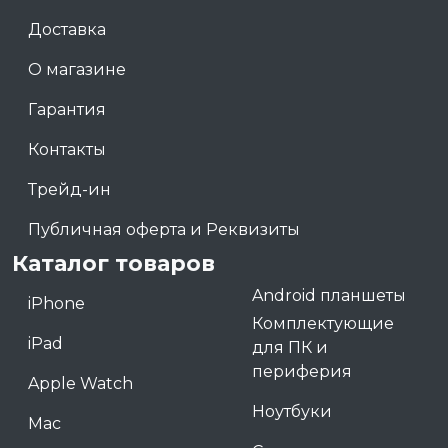
Доставка
О магазине
Гарантия
Контакты
Трейд-ин
Публичная оферта и Реквизиты
Каталог товаров
Android планшеты
iPhone
Комплектующие
iPad
для ПК и
периферия
Apple Watch
Ноутбуки
Mac