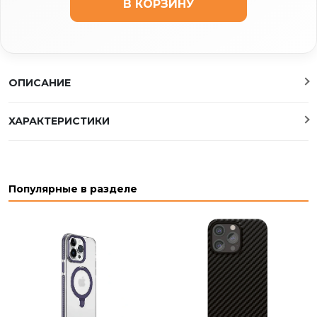
В КОРЗИНУ
ОПИСАНИЕ
ХАРАКТЕРИСТИКИ
Популярные в разделе