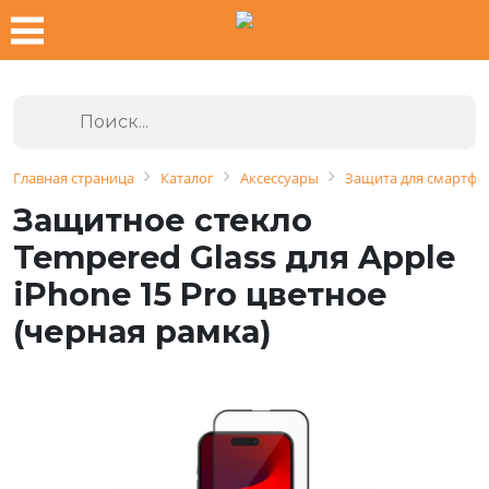
Главная страница
Каталог
Аксессуары
Защита для смартфо
Защитное стекло
Tempered Glass для Apple
iPhone 15 Pro цветное
(черная рамка)