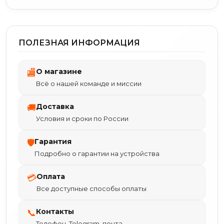
ПОЛЕЗНАЯ ИНФОРМАЦИЯ
О магазине
🏬
Всё о нашей команде и миссии
Доставка
🚚
Условия и сроки по России
Гарантия
🛡
Подробно о гарантии на устройства
Оплата
💳
Все доступные способы оплаты
Контакты
📞
Телефон, Telegram, почта