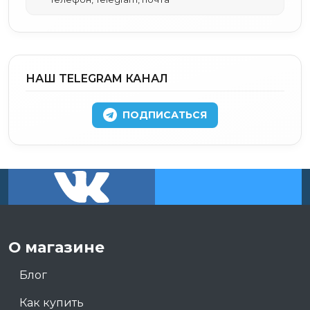
НАШ TELEGRAM КАНАЛ
ПОДПИСАТЬСЯ
О магазине
Блог
Как купить