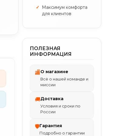
Максимум комфорта
для клиентов
ПОЛЕЗНАЯ
ИНФОРМАЦИЯ
О магазине
🏬
Всё о нашей команде и
миссии
Доставка
🚚
Условия и сроки по
России
Гарантия
🛡
Подробно о гарантии