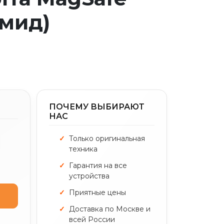
амид)
ПОЧЕМУ ВЫБИРАЮТ
НАС
Только оригинальная
техника
Гарантия на все
устройства
Приятные цены
Доставка по Москве и
всей России