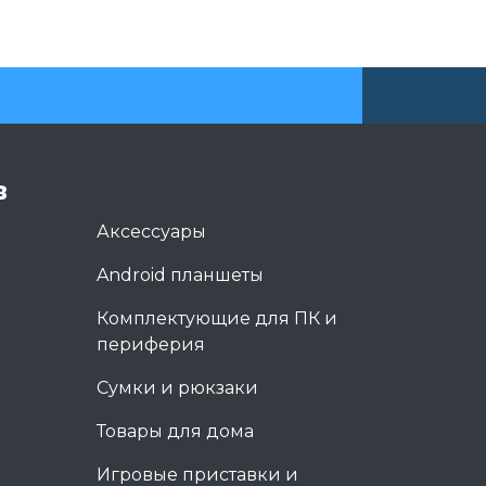
в
Аксессуары
Android планшеты
Комплектующие для ПК и
периферия
Сумки и рюкзаки
Товары для дома
Игровые приставки и