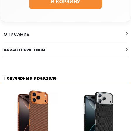
В КОРЗИНУ
ОПИСАНИЕ
ХАРАКТЕРИСТИКИ
Популярные в разделе