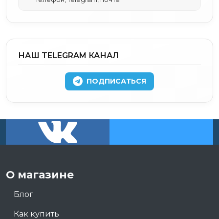
НАШ TELEGRAM КАНАЛ
ПОДПИСАТЬСЯ
О магазине
Блог
Как купить