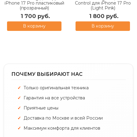
iPhone 17 Pro пластиковый
Control для iPhone 17 Pro
(прозрачный)
(Light Pink)
1 700 руб.
1 800 руб.
В корзину
В корзину
ПОЧЕМУ ВЫБИРАЮТ НАС
Только оригинальная техника
Гарантия на все устройства
Приятные цены
Доставка по Москве и всей России
Максимум комфорта для клиентов