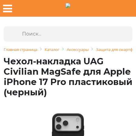
Главная страница
Каталог
Аксессуары
Защита для смартфо
Чехол-накладка UAG
Civilian MagSafe для Apple
iPhone 17 Pro пластиковый
(черный)