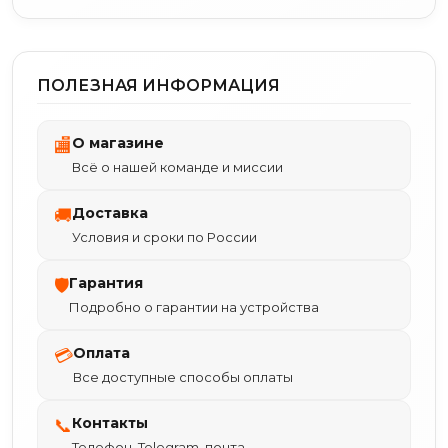
ПОЛЕЗНАЯ ИНФОРМАЦИЯ
О магазине
🏬
Всё о нашей команде и миссии
Доставка
🚚
Условия и сроки по России
Гарантия
🛡
Подробно о гарантии на устройства
Оплата
💳
Все доступные способы оплаты
Контакты
📞
Телефон, Telegram, почта