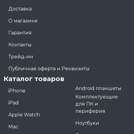
Доставка
О магазине
Гарантия
Контакты
Трейд-ин
Публичная оферта и Реквизиты
Каталог товаров
Android планшеты
iPhone
Комплектующие
iPad
для ПК и
периферия
Apple Watch
Ноутбуки
Mac