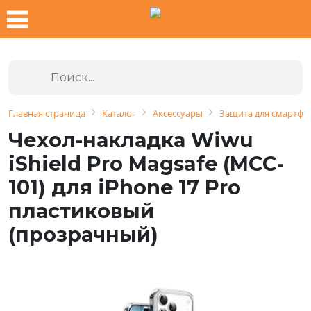
Главная страница
Каталог
Аксессуары
Защита для смартфо
Чехол-накладка Wiwu
iShield Pro Magsafe (MCC-
101) для iPhone 17 Pro
пластиковый
(прозрачный)