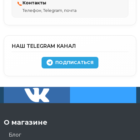
Контакты
📞
Телефон, Telegram, почта
НАШ TELEGRAM КАНАЛ
ПОДПИСАТЬСЯ
О магазине
Блог