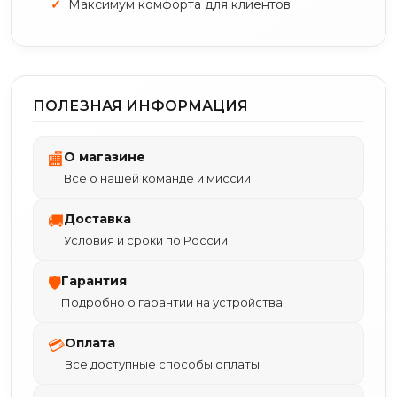
Максимум комфорта для клиентов
ПОЛЕЗНАЯ ИНФОРМАЦИЯ
О магазине
🏬
Всё о нашей команде и миссии
Доставка
🚚
Условия и сроки по России
Гарантия
🛡
Подробно о гарантии на устройства
Оплата
💳
Все доступные способы оплаты