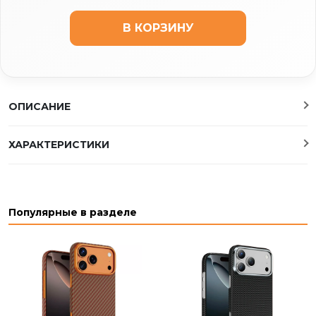
В КОРЗИНУ
ОПИСАНИЕ
ХАРАКТЕРИСТИКИ
Популярные в разделе