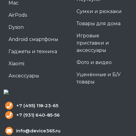
Mac
Сумки и рюкзаки
AirPods
Товары для дома
Dyson
Игровые
Android смартфоны
приставки и
аксессуары
Гаджеты и техника
Фото и видео
Xiaomi
Уценённые и Б/У
Аксессуары
товары
+7 (495) 118-23-65
+7 (931) 640-85-56
info@device365.ru