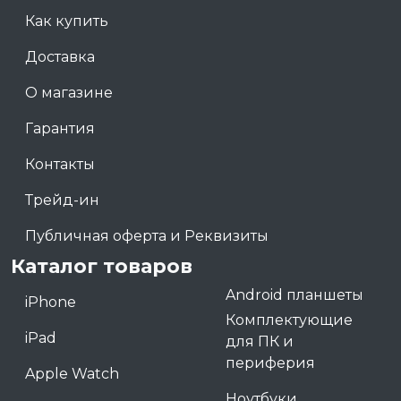
Как купить
Доставка
О магазине
Гарантия
Контакты
Трейд-ин
Публичная оферта и Реквизиты
Каталог товаров
Android планшеты
iPhone
Комплектующие
iPad
для ПК и
периферия
Apple Watch
Ноутбуки