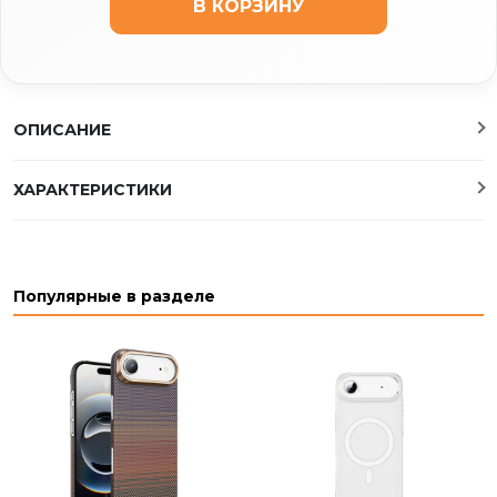
В КОРЗИНУ
ОПИСАНИЕ
ХАРАКТЕРИСТИКИ
Популярные в разделе