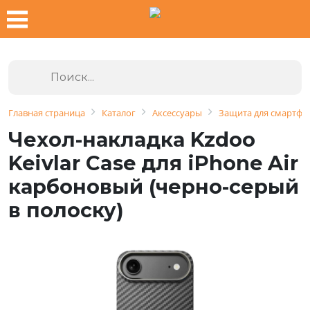
Главная страница
Каталог
Аксессуары
Защита для смартфо
Чехол-накладка Kzdoo
Keivlar Case для iPhone Air
карбоновый (черно-серый
в полоску)