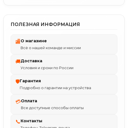
ПОЛЕЗНАЯ ИНФОРМАЦИЯ
О магазине
🏬
Всё о нашей команде и миссии
Доставка
🚚
Условия и сроки по России
Гарантия
🛡
Подробно о гарантии на устройства
Оплата
💳
Все доступные способы оплаты
Контакты
📞
Телефон, Telegram, почта