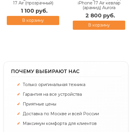
17 Air (прозрачный)
iPhone 17 Air кевлар
(арамид) Aurora
1 100 руб.
2 800 руб.
В корзину
В корзину
ПОЧЕМУ ВЫБИРАЮТ НАС
Только оригинальная техника
Гарантия на все устройства
Приятные цены
Доставка по Москве и всей России
Максимум комфорта для клиентов