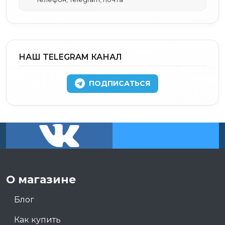
НАШ TELEGRAM КАНАЛ
ПОДПИСАТЬСЯ
О магазине
Блог
Как купить