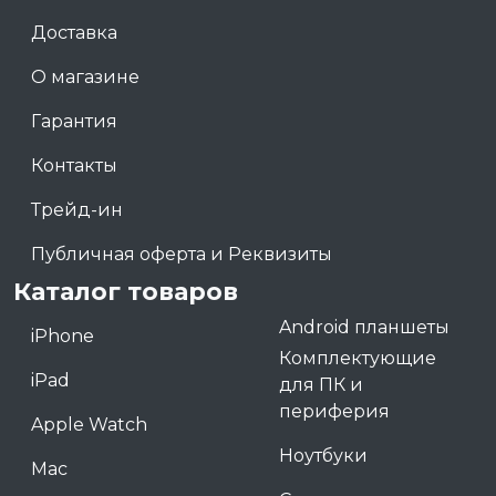
Доставка
О магазине
Гарантия
Контакты
Трейд-ин
Публичная оферта и Реквизиты
Каталог товаров
Android планшеты
iPhone
Комплектующие
iPad
для ПК и
периферия
Apple Watch
Ноутбуки
Mac