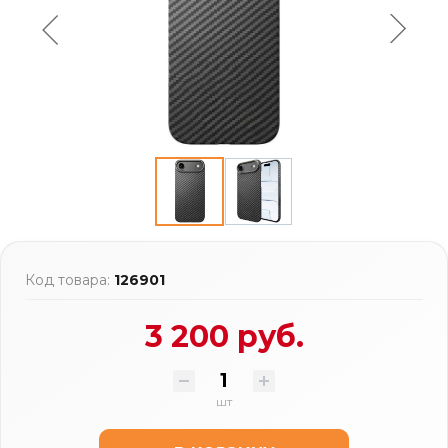
Код товара:
126901
3 200 руб.
шт