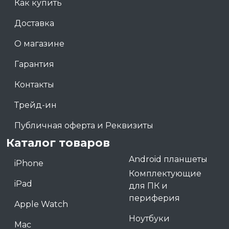
Как купить
Доставка
О магазине
Гарантия
Контакты
Трейд-ин
Публичная оферта и Реквизиты
Каталог товаров
Android планшеты
iPhone
Комплектующие
iPad
для ПК и
периферия
Apple Watch
Ноутбуки
Mac