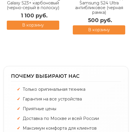
Galaxy S23+ карбоновый
Samsung S24 Ultra
(черно-серый в полоску)
антибликовое (черная
рамка)
1 100 руб.
500 руб.
В корзину
В корзину
ПОЧЕМУ ВЫБИРАЮТ НАС
Только оригинальная техника
Гарантия на все устройства
Приятные цены
Доставка по Москве и всей России
Максимум комфорта для клиентов