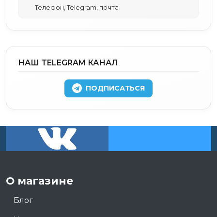
Телефон, Telegram, почта
НАШ TELEGRAM КАНАЛ
ПОДПИСАТЬСЯ
О магазине
Блог