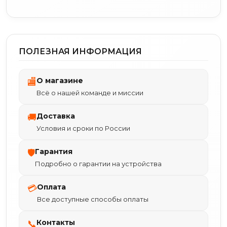
ПОЛЕЗНАЯ ИНФОРМАЦИЯ
О магазине
🏬
Всё о нашей команде и миссии
Доставка
🚚
Условия и сроки по России
Гарантия
🛡
Подробно о гарантии на устройства
Оплата
💳
Все доступные способы оплаты
Контакты
📞