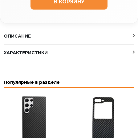
В КОРЗИНУ
ОПИСАНИЕ
ХАРАКТЕРИСТИКИ
Популярные в разделе