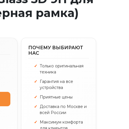
ерная рамка)
ПОЧЕМУ ВЫБИРАЮТ
НАС
Только оригинальная
техника
Гарантия на все
устройства
Приятные цены
Доставка по Москве и
всей России
Максимум комфорта
для клиентов