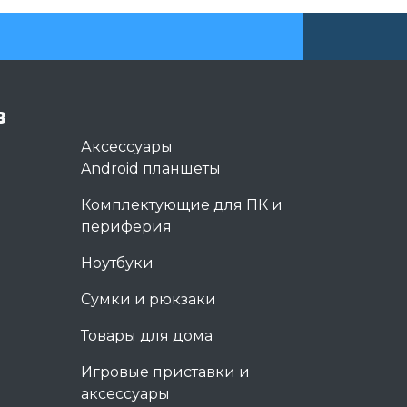
в
Аксессуары
Android планшеты
Комплектующие для ПК и
периферия
Ноутбуки
Сумки и рюкзаки
Товары для дома
Игровые приставки и
аксессуары