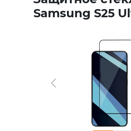
Samsung S25 Ul