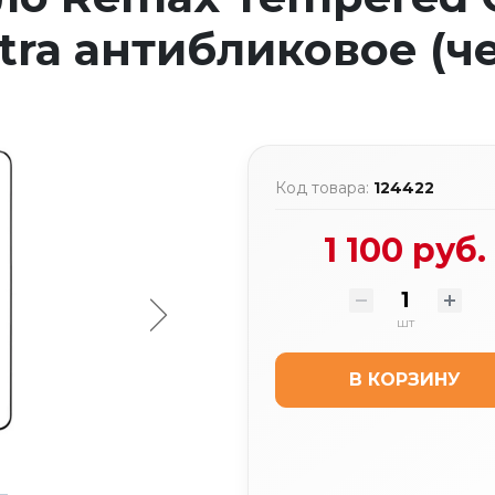
tra антибликовое (ч
Код товара:
124422
1 100 руб.
шт
В КОРЗИНУ