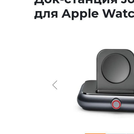
для Apple Wat