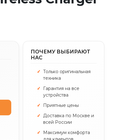
ПОЧЕМУ ВЫБИРАЮТ
НАС
Только оригинальная
техника
Гарантия на все
устройства
Приятные цены
Доставка по Москве и
всей России
Максимум комфорта
для клиентов