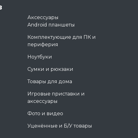
в
Аксессуары
Android планшеты
Комплектующие для ПК и
периферия
Ноутбуки
Сумки и рюкзаки
Товары для дома
Игровые приставки и
аксессуары
Фото и видео
Уценённые и Б/У товары