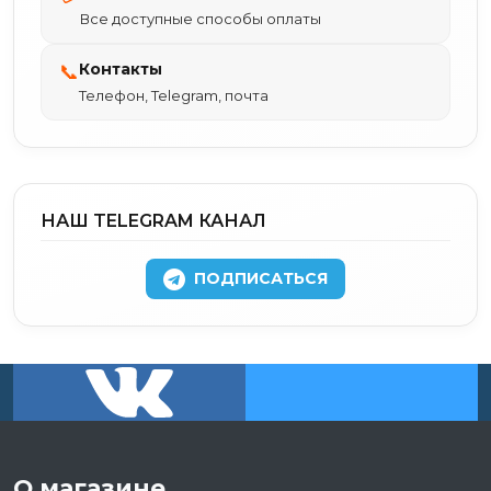
Все доступные способы оплаты
Контакты
📞
Телефон, Telegram, почта
НАШ TELEGRAM КАНАЛ
ПОДПИСАТЬСЯ
О магазине