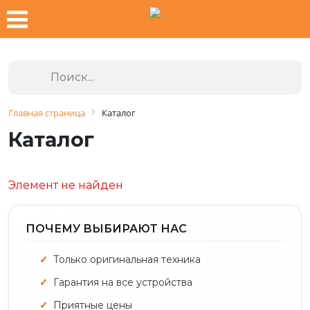
Главная страница
Каталог
Каталог
Элемент не найден
ПОЧЕМУ ВЫБИРАЮТ НАС
Только оригинальная техника
Гарантия на все устройства
Приятные цены