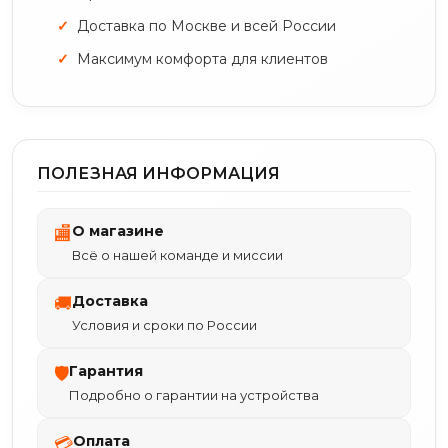
Доставка по Москве и всей России
Максимум комфорта для клиентов
ПОЛЕЗНАЯ ИНФОРМАЦИЯ
О магазине
🏬
Всё о нашей команде и миссии
Доставка
🚚
Условия и сроки по России
Гарантия
🛡
Подробно о гарантии на устройства
Оплата
💳