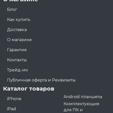
Блог
Как купить
Доставка
О магазине
Гарантия
Контакты
Трейд-ин
Публичная оферта и Реквизиты
Каталог товаров
Android планшеты
iPhone
Комплектующие
iPad
для ПК и