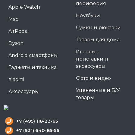
периферия
Apple Watch
Ноутбуки
Mac
Сумки и рюкзаки
AirPods
Товары для дома
Dyson
Игровые
Android смартфоны
приставки и
аксессуары
Гаджеты и техника
Фото и видео
Xiaomi
Уценённые и Б/У
Аксессуары
товары
+7 (495) 118-23-65
+7 (931) 640-85-56