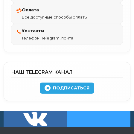
Оплата
💳
Все доступные способы оплаты
Контакты
📞
Телефон, Telegram, почта
НАШ TELEGRAM КАНАЛ
ПОДПИСАТЬСЯ