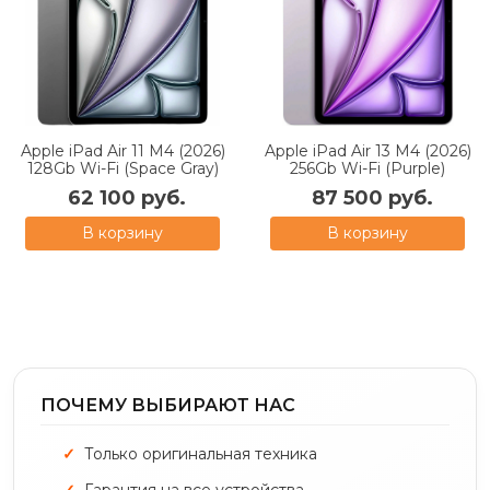
Apple iPad Air 11 M4 (2026)
Apple iPad Air 13 M4 (2026)
128Gb Wi-Fi (Space Gray)
256Gb Wi-Fi (Purple)
62 100 руб.
87 500 руб.
В корзину
В корзину
ПОЧЕМУ ВЫБИРАЮТ НАС
Только оригинальная техника
Гарантия на все устройства