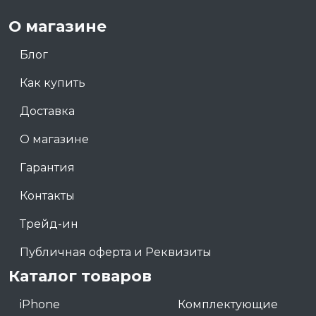
О магазине
Блог
Как купить
Доставка
О магазине
Гарантия
Контакты
Трейд-ин
Публичная оферта и Реквизиты
Каталог товаров
iPhone
Комплектующие