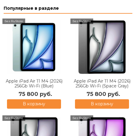
Популярные в разделе
Без RuStore
Без RuStore
Apple iPad Air 11 M4 (2026)
Apple iPad Air 11 M4 (2026)
256Gb Wi-Fi (Blue)
256Gb Wi-Fi (Space Gray)
75 800 руб.
75 800 руб.
В корзину
В корзину
Без RuStore
Без RuStore