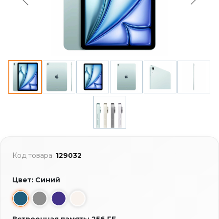
Код товара:
129032
Цвет: Синий
Встроенная память: 256 ГБ