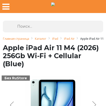
Главная страница
Каталог
iPad
iPad Air
Apple iPad Air 11 M
Apple iPad Air 11 M4 (2026)
256Gb Wi-Fi + Cellular
(Blue)
Без RuStore