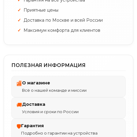
Приятные цены
Доставка по Москве и всей России
Максимум комфорта для клиентов
ПОЛЕЗНАЯ ИНФОРМАЦИЯ
О магазине
🏬
Всё о нашей команде и миссии
Доставка
🚚
Условия и сроки по России
Гарантия
🛡
Подробно о гарантии на устройства