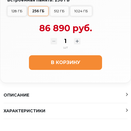
128 ГБ
256 ГБ
512 ГБ
1024 ГБ
86 890 руб.
шт
В КОРЗИНУ
ОПИСАНИЕ
ХАРАКТЕРИСТИКИ