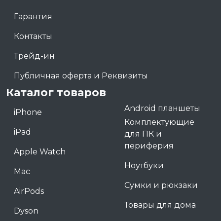
Гарантия
Контакты
Трейд-ин
Публичная оферта и Реквизиты
Каталог товаров
Android планшеты
iPhone
Комплектующие
iPad
для ПК и
периферия
Apple Watch
Ноутбуки
Mac
Сумки и рюкзаки
AirPods
Товары для дома
Dyson