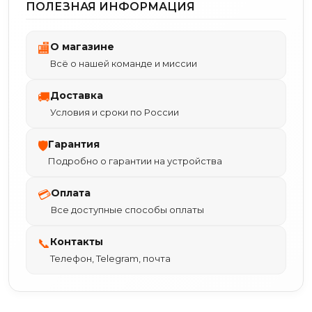
ПОЛЕЗНАЯ ИНФОРМАЦИЯ
О магазине
🏬
Всё о нашей команде и миссии
Доставка
🚚
Условия и сроки по России
Гарантия
🛡
Подробно о гарантии на устройства
Оплата
💳
Все доступные способы оплаты
Контакты
📞
Телефон, Telegram, почта