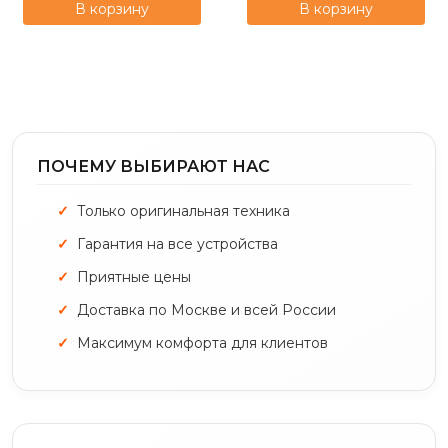
В корзину
В корзину
ПОЧЕМУ ВЫБИРАЮТ НАС
Только оригинальная техника
Гарантия на все устройства
Приятные цены
Доставка по Москве и всей России
Максимум комфорта для клиентов