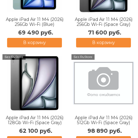
Apple iPad Air 11 M4 (2026)
Apple iPad Air 11 M4 (2026)
256Gb Wi-Fi (Blue)
256Gb Wi-Fi (Space Gray)
69 490 руб.
71 600 руб.
В корзину
В корзину
Без RuStore
Без RuStore
Apple iPad Air 11 M4 (2026)
Apple iPad Air 11 M4 (2026)
128Gb Wi-Fi (Space Gray)
512Gb Wi-Fi (Space Gray)
62 100 руб.
98 890 руб.