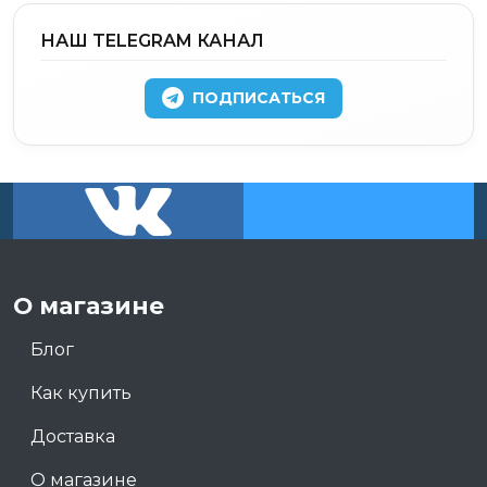
НАШ TELEGRAM КАНАЛ
ПОДПИСАТЬСЯ
О магазине
Блог
Как купить
Доставка
О магазине