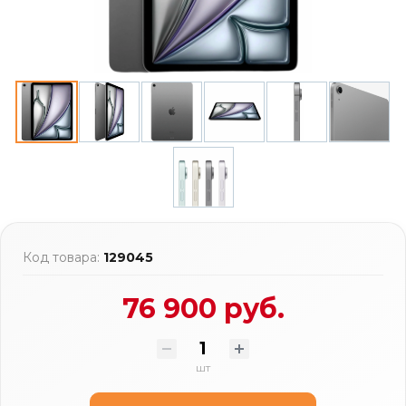
Код товара:
129045
76 900 руб.
шт