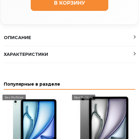
В КОРЗИНУ
ОПИСАНИЕ
ХАРАКТЕРИСТИКИ
Популярные в разделе
Без RuStore
Без RuStore