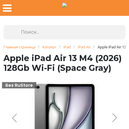
Главная страница
Каталог
iPad
iPad Air
Apple iPad Air 13 
Apple iPad Air 13 M4 (2026)
128Gb Wi-Fi (Space Gray)
Без RuStore