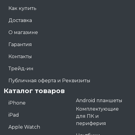
Как купить
Доставка
О магазине
Гарантия
Контакты
Трейд-ин
Публичная оферта и Реквизиты
Каталог товаров
Android планшеты
iPhone
Комплектующие
iPad
для ПК и
периферия
Apple Watch