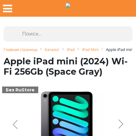
Главная страница
Каталог
iPad
iPad Mini
Apple iPad mini 
Apple iPad mini (2024) Wi-
Fi 256Gb (Space Gray)
Без RuStore