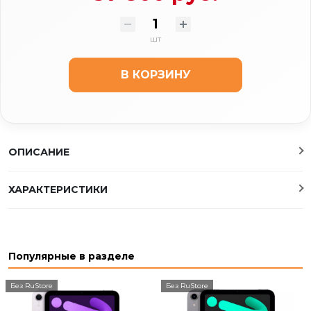
шт
В КОРЗИНУ
ОПИСАНИЕ
ХАРАКТЕРИСТИКИ
Популярные в разделе
Без RuStore
Без RuStore