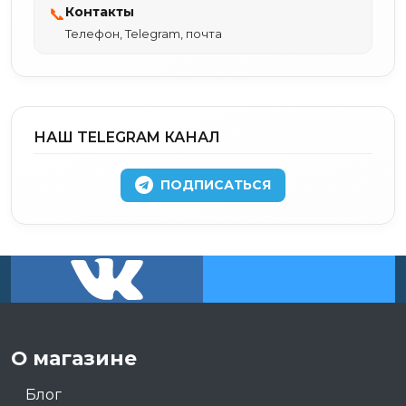
Контакты
📞
Телефон, Telegram, почта
НАШ TELEGRAM КАНАЛ
ПОДПИСАТЬСЯ
О магазине
Блог