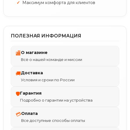
Максимум комфорта для клиентов
ПОЛЕЗНАЯ ИНФОРМАЦИЯ
О магазине
🏬
Всё о нашей команде и миссии
Доставка
🚚
Условия и сроки по России
Гарантия
🛡
Подробно о гарантии на устройства
Оплата
💳
Все доступные способы оплаты