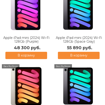
Apple iPad mini (2024) Wi-Fi
Apple iPad mini (2024) Wi-Fi
128Gb (Purple)
128Gb (Space Gray)
48 300 руб.
55 890 руб.
В корзину
В корзину
Без RuStore
Без RuStore