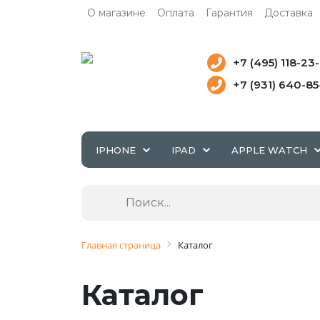
О магазине
Оплата
Гарантия
Доставка
+7 (495) 118-23
+7 (931) 640-8
IPHONE
IPAD
APPLE WATCH
Главная страница
Каталог
Каталог