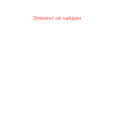
Элемент не найден