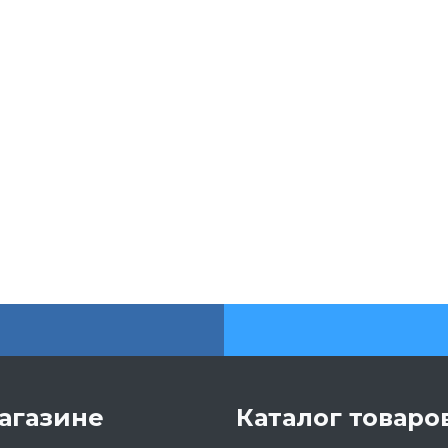
агазине
Каталог товаро