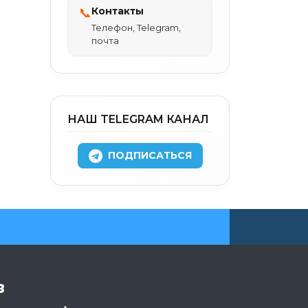
Контакты
📞
Телефон, Telegram,
почта
НАШ TELEGRAM КАНАЛ
ПОДПИСАТЬСЯ
в