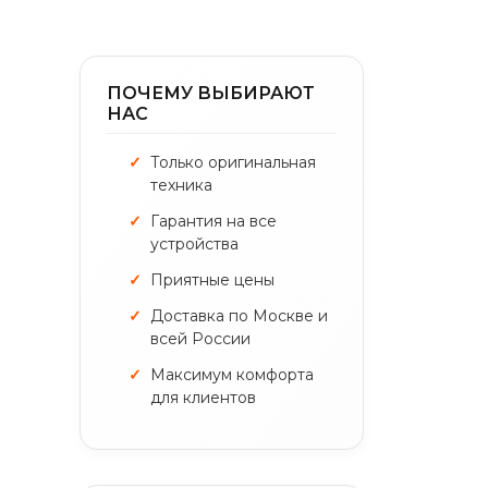
ПОЧЕМУ ВЫБИРАЮТ
НАС
Только оригинальная
техника
Гарантия на все
устройства
Приятные цены
Доставка по Москве и
всей России
Максимум комфорта
для клиентов