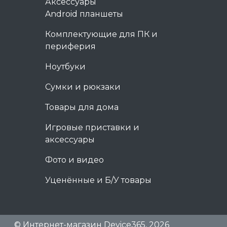
Аксессуары
Android планшеты
Комплектующие для ПК и
периферия
Ноутбуки
Сумки и рюкзаки
Товары для дома
Игровые приставки и
аксессуары
Фото и видео
Уценённые и Б/У товары
© Интернет-магазин Device365, 2026