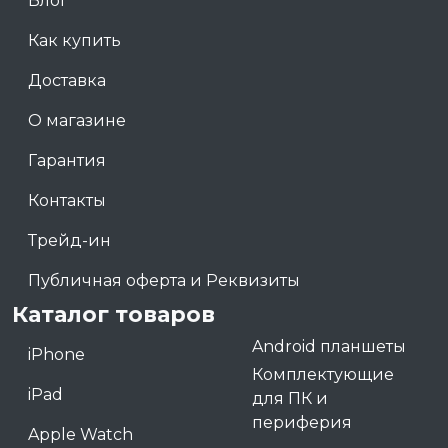
Блог
Как купить
Доставка
О магазине
Гарантия
Контакты
Трейд-ин
Публичная оферта и Реквизиты
Каталог товаров
Android планшеты
iPhone
Комплектующие
iPad
для ПК и
периферия
Apple Watch