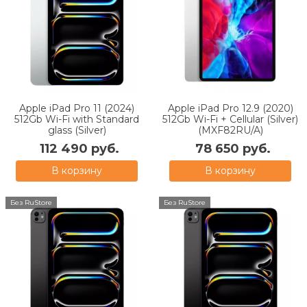
Apple iPad Pro 11 (2024)
Apple iPad Pro 12.9 (2020)
512Gb Wi-Fi with Standard
512Gb Wi-Fi + Cellular (Silver)
glass (Silver)
(MXF82RU/A)
112 490 руб.
78 650 руб.
В корзину
В корзину
Без RuStore
Без RuStore