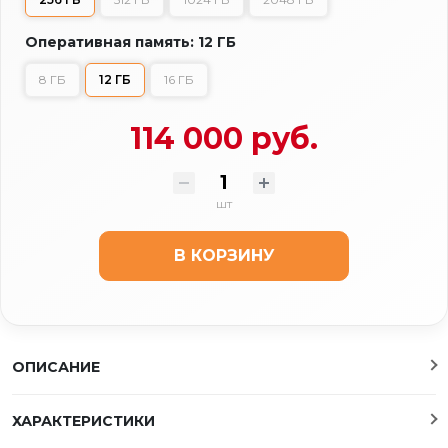
Оперативная память: 12 ГБ
8 ГБ
12 ГБ
16 ГБ
114 000 руб.
шт
В КОРЗИНУ
ОПИСАНИЕ
ХАРАКТЕРИСТИКИ