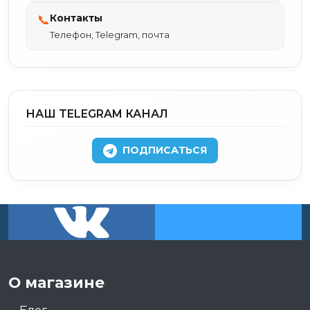
Контакты
📞
Телефон, Telegram, почта
НАШ TELEGRAM КАНАЛ
ПОДПИСАТЬСЯ
О магазине