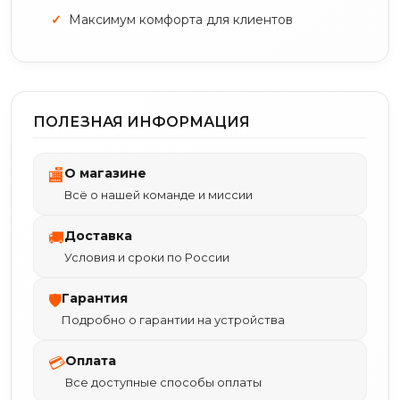
Максимум комфорта для клиентов
ПОЛЕЗНАЯ ИНФОРМАЦИЯ
О магазине
🏬
Всё о нашей команде и миссии
Доставка
🚚
Условия и сроки по России
Гарантия
🛡
Подробно о гарантии на устройства
Оплата
💳
Все доступные способы оплаты