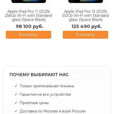
Apple iPad Pro 11 (2025)
Apple iPad Pro 13 (2025)
256Gb Wi-Fi with Standard
512Gb Wi-Fi with Standard
glass (Space Black)
glass (Space Black)
98 100 руб.
125 490 руб.
В корзину
В корзину
ПОЧЕМУ ВЫБИРАЮТ НАС
Только оригинальная техника
Гарантия на все устройства
Приятные цены
Доставка по Москве и всей России