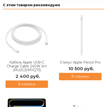
С этим товаром рекомендуем
Кабель Apple USB-C
Cтилус Apple Pencil Pro
Charge Cable 240W 2m
10 500 руб.
(MU2G3/MYQT3)
2 400 руб.
В корзину
В корзину