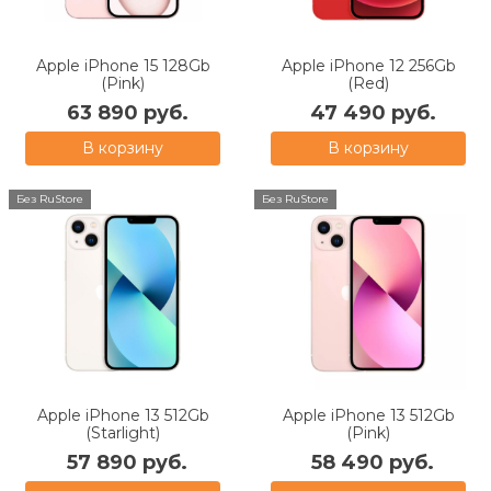
Apple iPhone 15 128Gb
Apple iPhone 12 256Gb
(Pink)
(Red)
63 890 руб.
47 490 руб.
В корзину
В корзину
Без RuStore
Без RuStore
Apple iPhone 13 512Gb
Apple iPhone 13 512Gb
(Starlight)
(Pink)
57 890 руб.
58 490 руб.