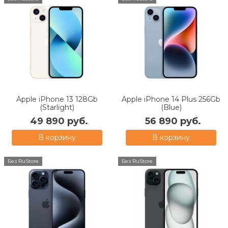
Apple iPhone 13 128Gb
Apple iPhone 14 Plus 256Gb
(Starlight)
(Blue)
49 890 руб.
56 890 руб.
В корзину
В корзину
Без RuStore
Без RuStore