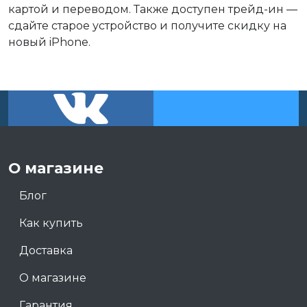
картой и переводом. Также доступен трейд-ин —
сдайте старое устройство и получите скидку на
новый iPhone.
О магазине
Блог
Как купить
Доставка
О магазине
Гарантия