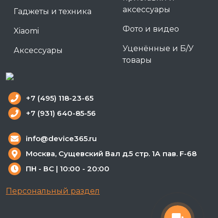
аксессуары
Гаджеты и техника
Фото и видео
Xiaomi
Уценённые и Б/У
Аксессуары
товары
+7 (495) 118-23-65
+7 (931) 640-85-56
info@device365.ru
Москва, Сущевский Вал д.5 стр. 1А пав. F-68
ПН - ВС | 10:00 - 20:00
Персональный раздел