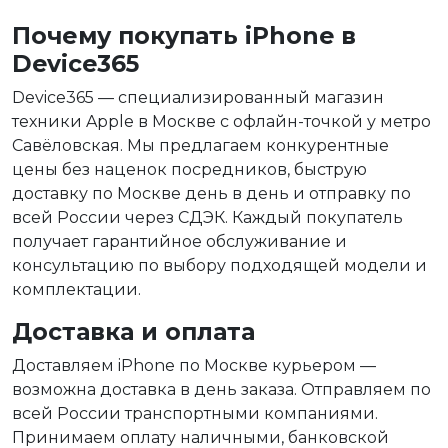
Почему покупать iPhone в
Device365
Device365 — специализированный магазин
техники Apple в Москве с офлайн-точкой у метро
Савёловская. Мы предлагаем конкурентные
цены без наценок посредников, быструю
доставку по Москве день в день и отправку по
всей России через СДЭК. Каждый покупатель
получает гарантийное обслуживание и
консультацию по выбору подходящей модели и
комплектации.
Доставка и оплата
Доставляем iPhone по Москве курьером —
возможна доставка в день заказа. Отправляем по
всей России транспортными компаниями.
Принимаем оплату наличными, банковской