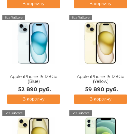
В корзину
В корзину
Без RuStore
Без RuStore
Apple iPhone 15 128Gb
Apple iPhone 15 128Gb
(Blue)
(Yellow)
52 890 руб.
59 890 руб.
В корзину
В корзину
Без RuStore
Без RuStore