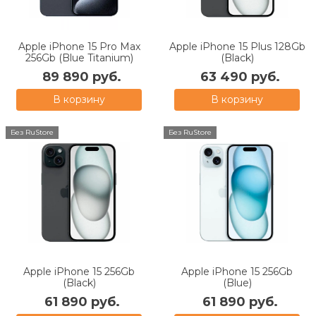
Apple iPhone 15 Pro Max
Apple iPhone 15 Plus 128Gb
256Gb (Blue Titanium)
(Black)
89 890 руб.
63 490 руб.
В корзину
В корзину
Без RuStore
Без RuStore
Apple iPhone 15 256Gb
Apple iPhone 15 256Gb
(Black)
(Blue)
61 890 руб.
61 890 руб.