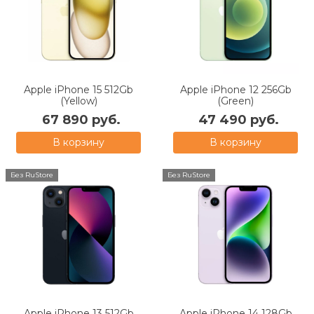
Apple iPhone 15 512Gb
Apple iPhone 12 256Gb
(Yellow)
(Green)
67 890 руб.
47 490 руб.
В корзину
В корзину
Без RuStore
Без RuStore
Apple iPhone 13 512Gb
Apple iPhone 14 128Gb