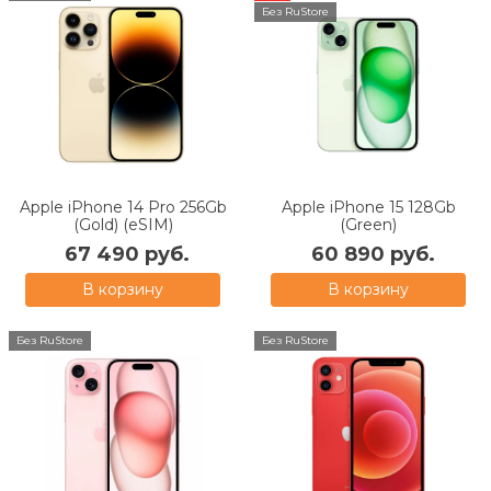
Без RuStore
Apple iPhone 14 Pro 256Gb
Apple iPhone 15 128Gb
(Gold) (eSIM)
(Green)
67 490 руб.
60 890 руб.
В корзину
В корзину
Без RuStore
Без RuStore