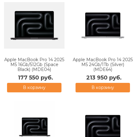
Apple MacBook Pro 14 2025
Apple MacBook Pro 14 2025
M5 16Gb/512Gb (Space
M5 24Gb/1Tb (Silver)
Black) (MDE04)
(MDE64)
177 550 руб.
213 950 руб.
В корзину
В корзину