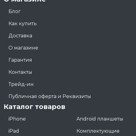
Блог
Как купить
Доставка
О магазине
Гарантия
Контакты
Трейд-ин
Публичная оферта и Реквизиты
Каталог товаров
iPhone
Android планшеты
iPad
Комплектующие