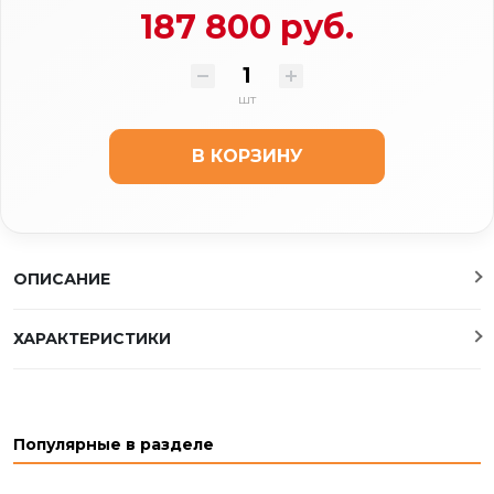
187 800 руб.
шт
В КОРЗИНУ
ОПИСАНИЕ
ХАРАКТЕРИСТИКИ
Популярные в разделе