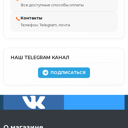
Все доступные способы оплаты
Контакты
📞
Телефон, Telegram, почта
НАШ TELEGRAM КАНАЛ
ПОДПИСАТЬСЯ
О магазине