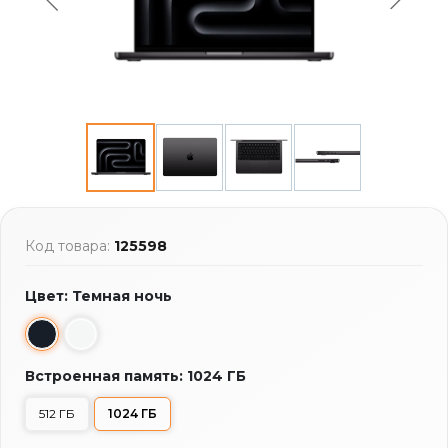
Код товара:
125598
Цвет: Темная ночь
Встроенная память: 1024 ГБ
512 ГБ
1024 ГБ