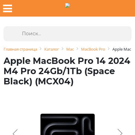
Главная страница
Каталог
Mac
MacBook Pro
Apple MacBo
Apple MacBook Pro 14 2024
M4 Pro 24Gb/1Tb (Space
Black) (MCX04)