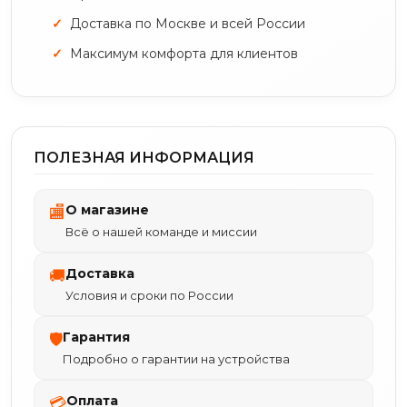
Доставка по Москве и всей России
Максимум комфорта для клиентов
ПОЛЕЗНАЯ ИНФОРМАЦИЯ
О магазине
🏬
Всё о нашей команде и миссии
Доставка
🚚
Условия и сроки по России
Гарантия
🛡
Подробно о гарантии на устройства
Оплата
💳