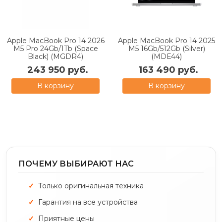
Apple MacBook Pro 14 2026
Apple MacBook Pro 14 2025
M5 Pro 24Gb/1Tb (Space
M5 16Gb/512Gb (Silver)
Black) (MGDR4)
(MDE44)
243 950 руб.
163 490 руб.
В корзину
В корзину
ПОЧЕМУ ВЫБИРАЮТ НАС
Только оригинальная техника
Гарантия на все устройства
Приятные цены