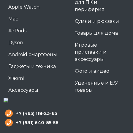
для ПК и
Apple Watch
периферия
Mac
Сумки и рюкзаки
AirPods
Товары для дома
Dyson
Игровые
приставки и
Android смартфоны
аксессуары
Гаджеты и техника
Фото и видео
Xiaomi
Уценённые и Б/У
Аксессуары
товары
+7 (495) 118-23-65
+7 (931) 640-85-56