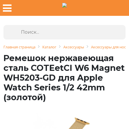
Главная страница
Каталог
Аксессуары
Аксессуары для носи
Ремешок нержавеющая
сталь COTEetCI W6 Magnet
WH5203-GD для Apple
Watch Series 1/2 42mm
(золотой)