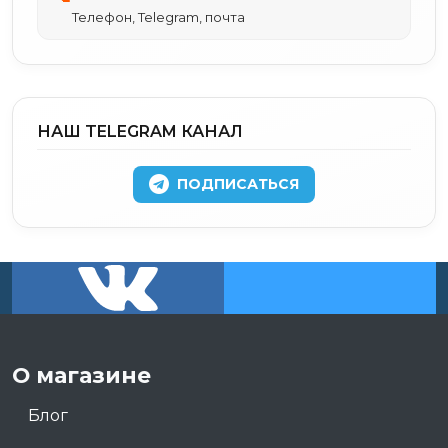
Телефон, Telegram, почта
НАШ TELEGRAM КАНАЛ
ПОДПИСАТЬСЯ
О магазине
Блог