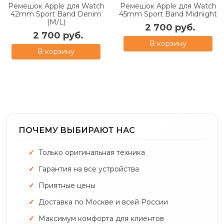
Ремешок Apple для Watch
Ремешок Apple для Watch
42mm Sport Band Denim
45mm Sport Band Midnight
(M/L)
2 700 руб.
2 700 руб.
В корзину
В корзину
ПОЧЕМУ ВЫБИРАЮТ НАС
Только оригинальная техника
Гарантия на все устройства
Приятные цены
Доставка по Москве и всей России
Максимум комфорта для клиентов