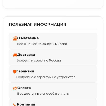
ПОЛЕЗНАЯ ИНФОРМАЦИЯ
О магазине
🏬
Всё о нашей команде и миссии
Доставка
🚚
Условия и сроки по России
Гарантия
🛡
Подробно о гарантии на устройства
Оплата
💳
Все доступные способы оплаты
Контакты
📞