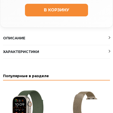
В КОРЗИНУ
ОПИСАНИЕ
ХАРАКТЕРИСТИКИ
Популярные в разделе