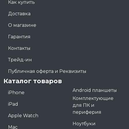
Как купить
Доставка
О магазине
Гарантия
Контакты
Трейд-ин
Публичная оферта и Реквизиты
Каталог товаров
Android планшеты
iPhone
Комплектующие
iPad
для ПК и
периферия
Apple Watch
Ноутбуки
Mac