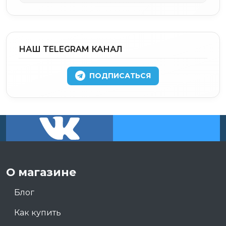
НАШ TELEGRAM КАНАЛ
ПОДПИСАТЬСЯ
О магазине
Блог
Как купить