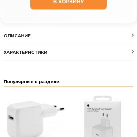
В КОРЗИНУ
ОПИСАНИЕ
ХАРАКТЕРИСТИКИ
Популярные в разделе