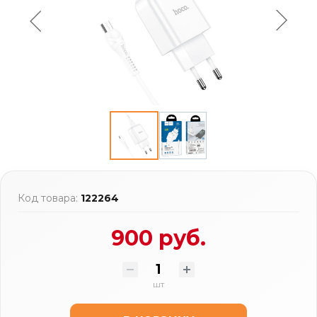
Код товара:
122264
900 руб.
шт