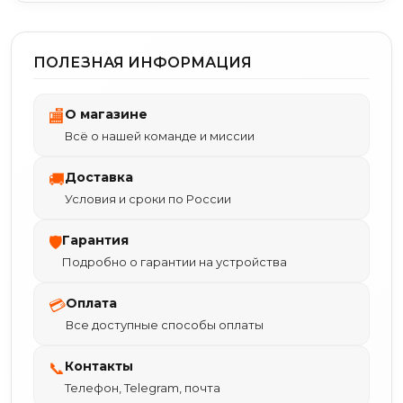
ПОЛЕЗНАЯ ИНФОРМАЦИЯ
О магазине
🏬
Всё о нашей команде и миссии
Доставка
🚚
Условия и сроки по России
Гарантия
🛡
Подробно о гарантии на устройства
Оплата
💳
Все доступные способы оплаты
Контакты
📞
Телефон, Telegram, почта