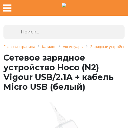
Главная страница
Каталог
Аксессуары
Зарядные устройства
Сетевое зарядное
устройство Hoco (N2)
Vigour USB/2.1A + кабель
Micro USB (белый)