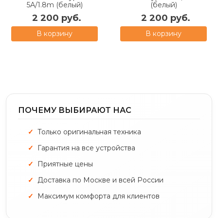
5А/1.8m (белый)
(белый)
2 200 руб.
2 200 руб.
В корзину
В корзину
ПОЧЕМУ ВЫБИРАЮТ НАС
Только оригинальная техника
Гарантия на все устройства
Приятные цены
Доставка по Москве и всей России
Максимум комфорта для клиентов