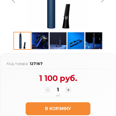
Код товара:
127167
1 100 руб.
шт
В КОРЗИНУ