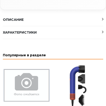
ОПИСАНИЕ
ХАРАКТЕРИСТИКИ
Популярные в разделе