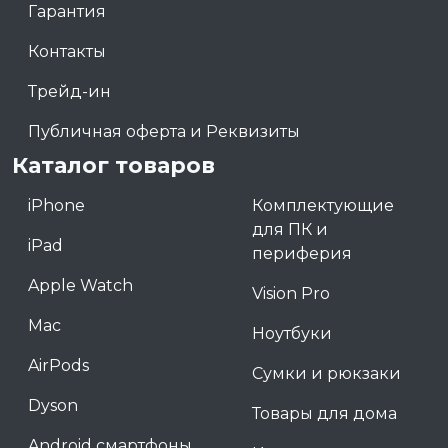
Гарантия
Контакты
Трейд-ин
Публичная оферта и Реквизиты
Каталог товаров
iPhone
Комплектующие
для ПК и
iPad
периферия
Apple Watch
Vision Pro
Mac
Ноутбуки
AirPods
Сумки и рюкзаки
Dyson
Товары для дома
Android смартфоны