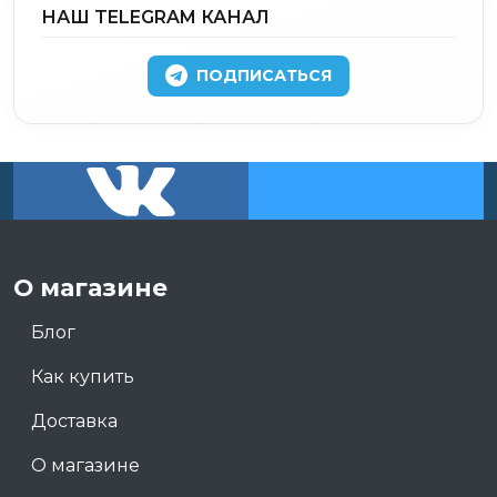
НАШ TELEGRAM КАНАЛ
ПОДПИСАТЬСЯ
О магазине
Блог
Как купить
Доставка
О магазине