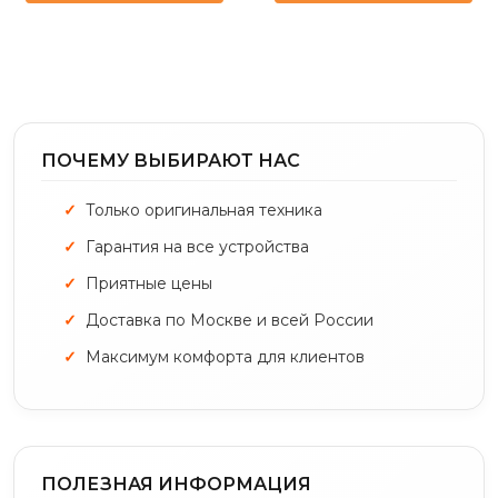
ПОЧЕМУ ВЫБИРАЮТ НАС
Только оригинальная техника
Гарантия на все устройства
Приятные цены
Доставка по Москве и всей России
Максимум комфорта для клиентов
ПОЛЕЗНАЯ ИНФОРМАЦИЯ