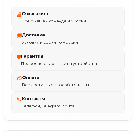
О магазине
🏬
Всё о нашей команде и миссии
Доставка
🚚
Условия и сроки по России
Гарантия
🛡
Подробно о гарантии на устройства
Оплата
💳
Все доступные способы оплаты
Контакты
📞
Телефон, Telegram, почта