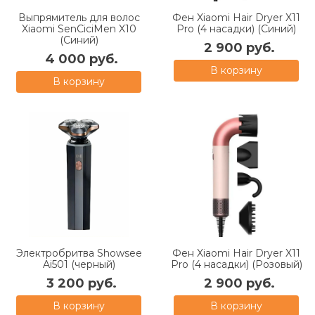
Выпрямитель для волос
Фен Xiaomi Hair Dryer X11
Xiaomi SenCiciMen X10
Pro (4 насадки) (Синий)
(Синий)
2 900 руб.
4 000 руб.
В корзину
В корзину
Электробритва Showsee
Фен Xiaomi Hair Dryer X11
Ai501 (черный)
Pro (4 насадки) (Розовый)
3 200 руб.
2 900 руб.
В корзину
В корзину