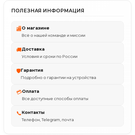
ПОЛЕЗНАЯ ИНФОРМАЦИЯ
О магазине
🏬
Всё о нашей команде и миссии
Доставка
🚚
Условия и сроки по России
Гарантия
🛡
Подробно о гарантии на устройства
Оплата
💳
Все доступные способы оплаты
Контакты
📞
Телефон, Telegram, почта