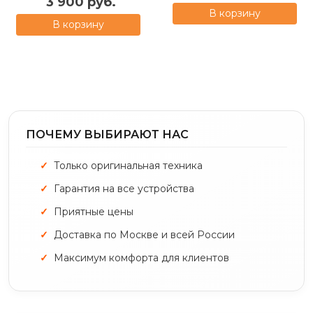
3 900 руб.
В корзину
В корзину
ПОЧЕМУ ВЫБИРАЮТ НАС
Только оригинальная техника
Гарантия на все устройства
Приятные цены
Доставка по Москве и всей России
Максимум комфорта для клиентов