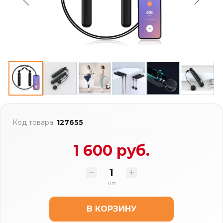
Код товара:
127655
1 600 руб.
шт
В КОРЗИНУ