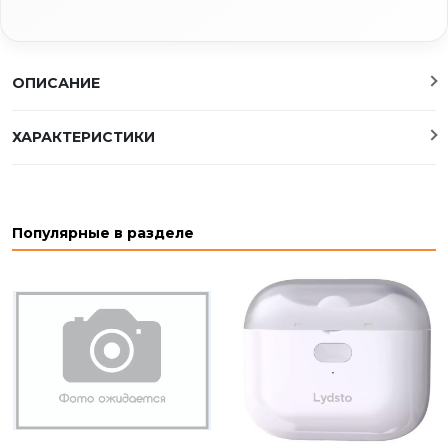
ОПИСАНИЕ
ХАРАКТЕРИСТИКИ
Популярные в разделе