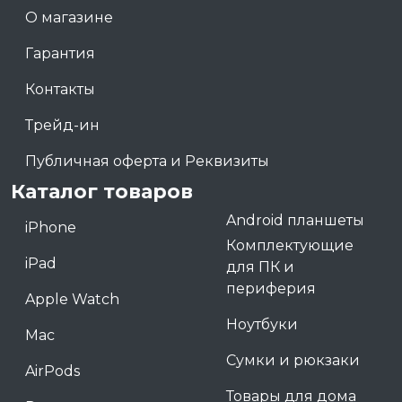
О магазине
Гарантия
Контакты
Трейд-ин
Публичная оферта и Реквизиты
Каталог товаров
Android планшеты
iPhone
Комплектующие
iPad
для ПК и
периферия
Apple Watch
Ноутбуки
Mac
Сумки и рюкзаки
AirPods
Товары для дома