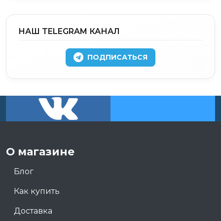
НАШ TELEGRAM КАНАЛ
ПОДПИСАТЬСЯ
О магазине
Блог
Как купить
Доставка