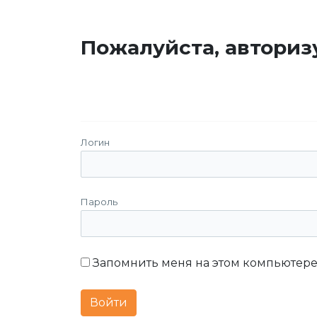
Пожалуйста, авториз
Логин
Пароль
Запомнить меня на этом компьютер