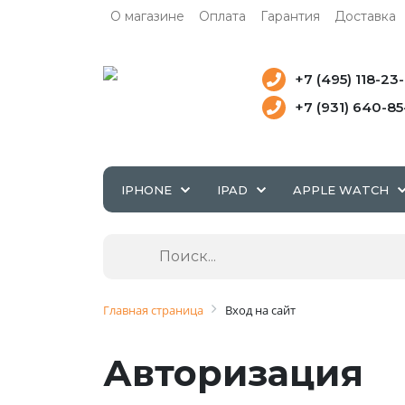
О магазине
Оплата
Гарантия
Доставка
+7 (495) 118-23
+7 (931) 640-8
IPHONE
IPAD
APPLE WATCH
Главная страница
Вход на сайт
Авторизация