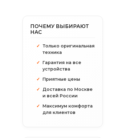
ПОЧЕМУ ВЫБИРАЮТ
НАС
Только оригинальная
техника
Гарантия на все
устройства
Приятные цены
Доставка по Москве
и всей России
Максимум комфорта
для клиентов