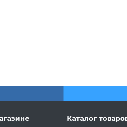
агазине
Каталог товаро