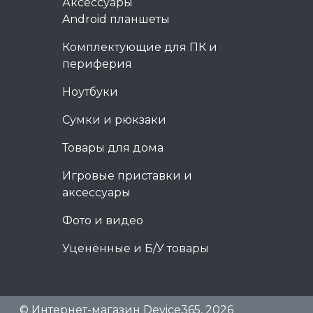
Аксессуары
Android планшеты
Комплектующие для ПК и
периферия
Ноутбуки
Сумки и рюкзаки
Товары для дома
Игровые приставки и
аксессуары
Фото и видео
Уценённые и Б/У товары
© Интернет-магазин Device365, 2026