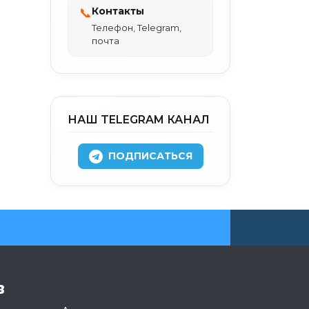
Контакты
📞
Телефон, Telegram,
почта
НАШ TELEGRAM КАНАЛ
ПОДПИСАТЬСЯ
в