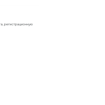
та, регистрационную