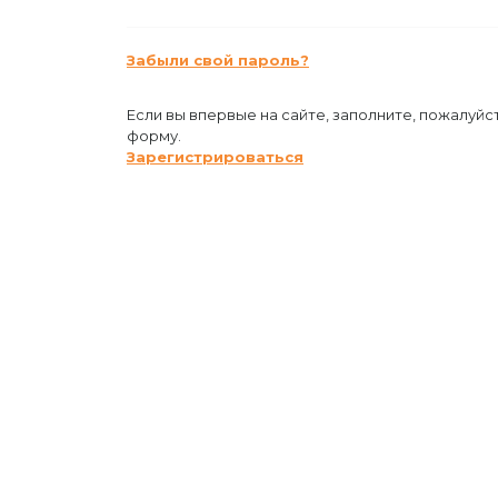
Забыли свой пароль?
Если вы впервые на сайте, заполните, пожалуйс
форму.
Зарегистрироваться