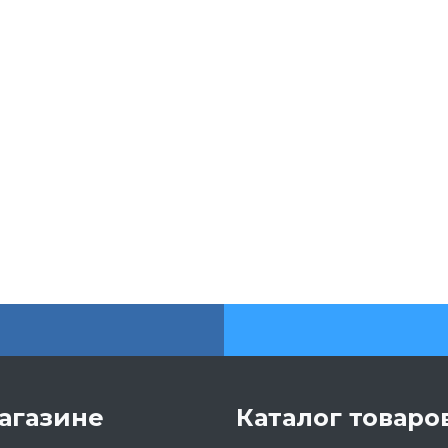
агазине
Каталог товаро