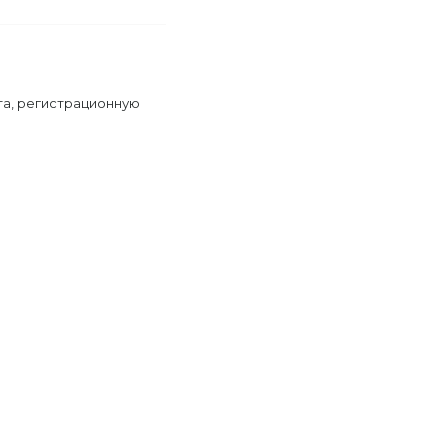
та, регистрационную