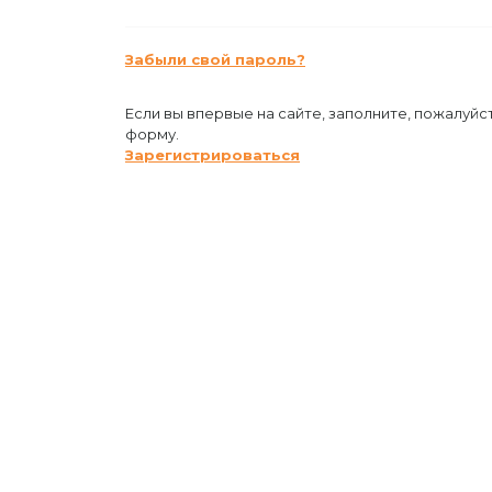
Забыли свой пароль?
Если вы впервые на сайте, заполните, пожалуйс
форму.
Зарегистрироваться