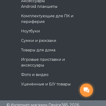
Аксессуары
Android планшеты
Комплектующие для ПК и
периферия
Ноутбуки
Сумки и рюкзаки
Товары для дома
Игровые приставки и
аксессуары
Фото и видео
Уценённые и Б/У товары
© Интернет-магазин Device365, 2026