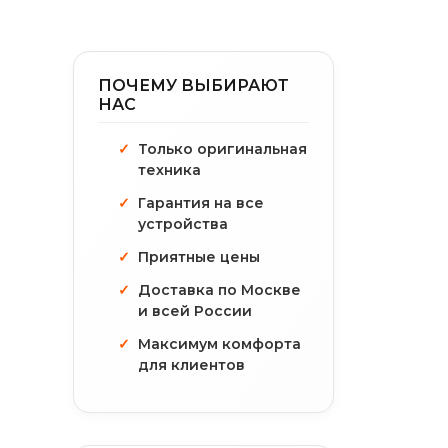
ПОЧЕМУ ВЫБИРАЮТ
НАС
Только оригинальная
техника
Гарантия на все
устройства
Приятные цены
Доставка по Москве
и всей России
Максимум комфорта
для клиентов