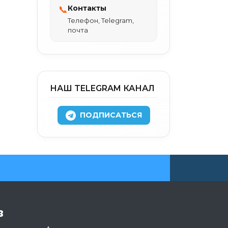
Контакты
📞
Телефон, Telegram,
почта
НАШ TELEGRAM КАНАЛ
ПОДПИСАТЬСЯ
в