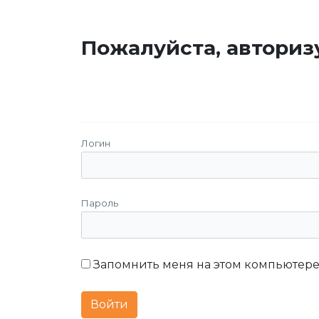
Пожалуйста, авториз
Логин
Пароль
Запомнить меня на этом компьютер