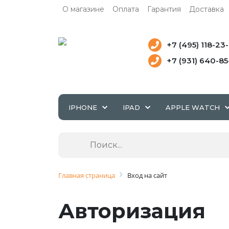
О магазине
Оплата
Гарантия
Доставка
+7 (495) 118-23
+7 (931) 640-8
IPHONE
IPAD
APPLE WATCH
Главная страница
Вход на сайт
Авторизация