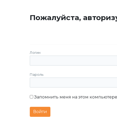
Пожалуйста, авториз
Логин
Пароль
Запомнить меня на этом компьютер