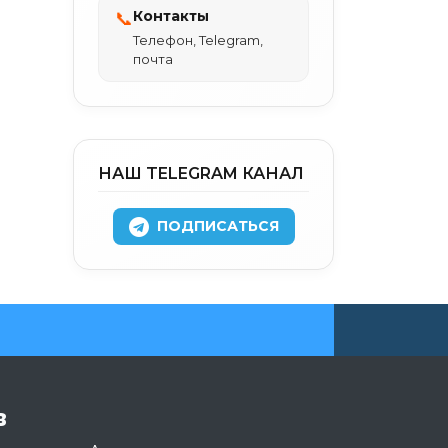
Контакты
📞
Телефон, Telegram,
почта
НАШ TELEGRAM КАНАЛ
ПОДПИСАТЬСЯ
в