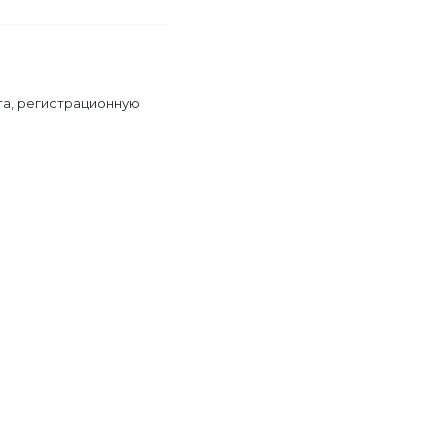
та, регистрационную