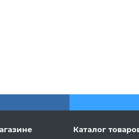
агазине
Каталог товаро