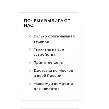
ПОЧЕМУ ВЫБИРАЮТ
НАС
Только оригинальная
техника
Гарантия на все
устройства
Приятные цены
Доставка по Москве
и всей России
Максимум комфорта
для клиентов