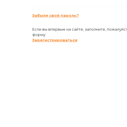
Забыли свой пароль?
Если вы впервые на сайте, заполните, пожалуйс
форму.
Зарегистрироваться