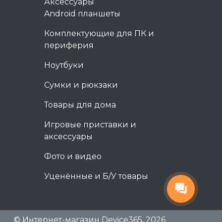
Аксессуары
Android планшеты
Комплектующие для ПК и
периферия
Ноутбуки
Сумки и рюкзаки
Товары для дома
Игровые приставки и
аксессуары
Фото и видео
Уценённые и Б/У товары
© Интернет-магазин Device365, 2026