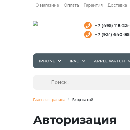
О магазине
Оплата
Гарантия
Доставка
+7 (495) 118-23
+7 (931) 640-8
IPHONE
IPAD
APPLE WATCH
Главная страница
Вход на сайт
Авторизация