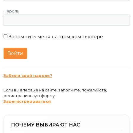
Пароль
Запомнить меня на этом компьютере
Забыли свой пароль?
Если вы впервые на сайте, заполните, пожалуйста,
регистрационную форму.
Зарегистрироваться
ПОЧЕМУ ВЫБИРАЮТ НАС