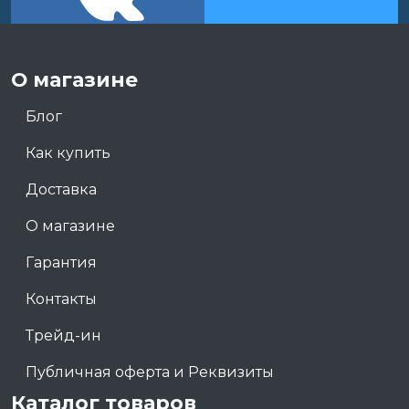
О магазине
Блог
Как купить
Доставка
О магазине
Гарантия
Контакты
Трейд-ин
Публичная оферта и Реквизиты
Каталог товаров