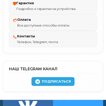
Гарантия
🛡
Подробно о гарантии на устройства
Оплата
💳
Все доступные способы оплаты
Контакты
📞
Телефон, Telegram, почта
НАШ TELEGRAM КАНАЛ
ПОДПИСАТЬСЯ