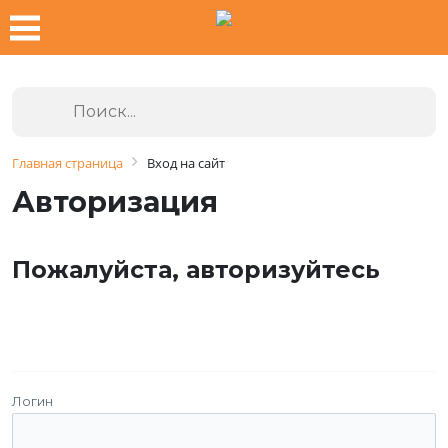
Главная страница
Вход на сайт
Авторизация
Пожалуйста, авторизуйтесь
Логин