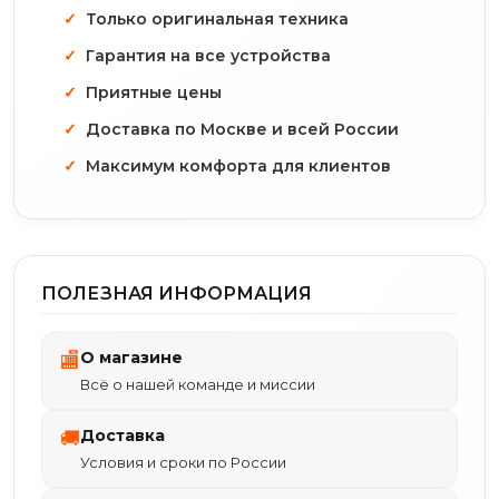
Только оригинальная техника
Гарантия на все устройства
Приятные цены
Доставка по Москве и всей России
Максимум комфорта для клиентов
ПОЛЕЗНАЯ ИНФОРМАЦИЯ
О магазине
🏬
Всё о нашей команде и миссии
Доставка
🚚
Условия и сроки по России