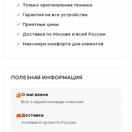
Только оригинальная техника
Гарантия на все устройства
Приятные цены
Доставка по Москве и всей России
Максимум комфорта для клиентов
ПОЛЕЗНАЯ ИНФОРМАЦИЯ
О магазине
🏬
Всё о нашей команде и миссии
Доставка
🚚
Условия и сроки по России