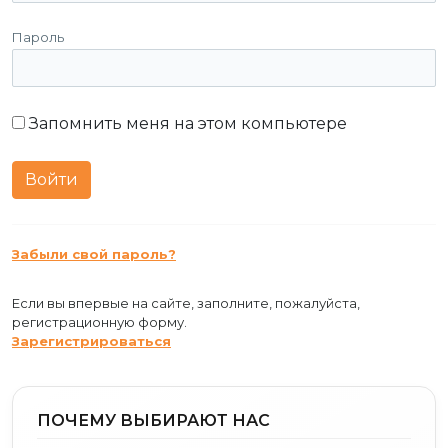
Пароль
Запомнить меня на этом компьютере
Забыли свой пароль?
Если вы впервые на сайте, заполните, пожалуйста,
регистрационную форму.
Зарегистрироваться
ПОЧЕМУ ВЫБИРАЮТ НАС