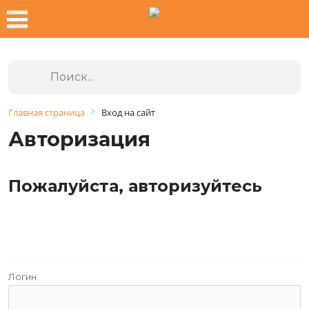
Главная страница
Вход на сайт
Авторизация
Пожалуйста, авторизуйтесь
Логин