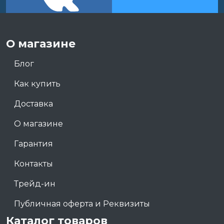
О магазине
Блог
Как купить
Доставка
О магазине
Гарантия
Контакты
Трейд-ин
Публичная оферта и Реквизиты
Каталог товаров