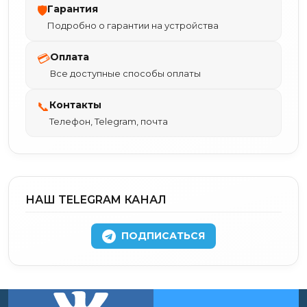
Гарантия
🛡
Подробно о гарантии на устройства
Оплата
💳
Все доступные способы оплаты
Контакты
📞
Телефон, Telegram, почта
НАШ TELEGRAM КАНАЛ
ПОДПИСАТЬСЯ