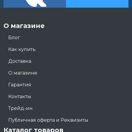
О магазине
Блог
Как купить
Доставка
О магазине
Гарантия
Контакты
Трейд-ин
Публичная оферта и Реквизиты
Каталог товаров