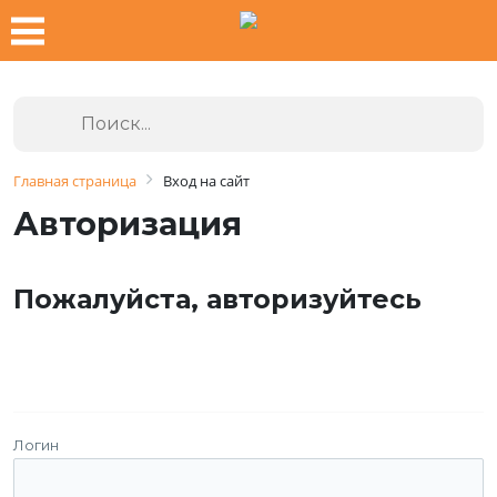
Главная страница
Вход на сайт
Авторизация
Пожалуйста, авторизуйтесь
Логин