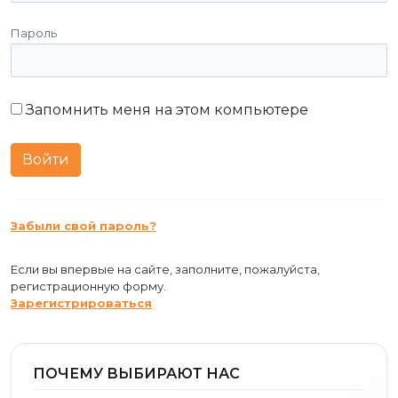
Пароль
Запомнить меня на этом компьютере
Забыли свой пароль?
Если вы впервые на сайте, заполните, пожалуйста,
регистрационную форму.
Зарегистрироваться
ПОЧЕМУ ВЫБИРАЮТ НАС