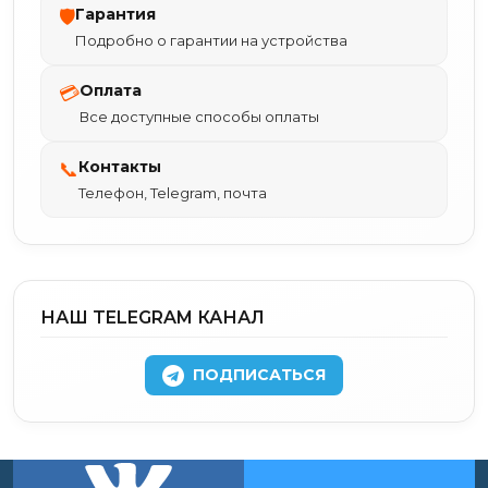
Гарантия
🛡
Подробно о гарантии на устройства
Оплата
💳
Все доступные способы оплаты
Контакты
📞
Телефон, Telegram, почта
НАШ TELEGRAM КАНАЛ
ПОДПИСАТЬСЯ