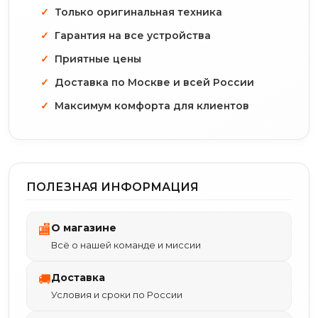
Только оригинальная техника
Гарантия на все устройства
Приятные цены
Доставка по Москве и всей России
Максимум комфорта для клиентов
ПОЛЕЗНАЯ ИНФОРМАЦИЯ
О магазине
🏬
Всё о нашей команде и миссии
Доставка
🚚
Условия и сроки по России