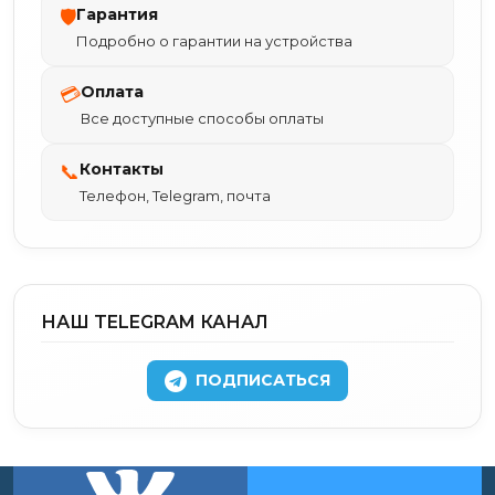
Гарантия
🛡
Подробно о гарантии на устройства
Оплата
💳
Все доступные способы оплаты
Контакты
📞
Телефон, Telegram, почта
НАШ TELEGRAM КАНАЛ
ПОДПИСАТЬСЯ