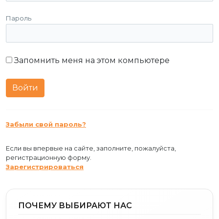
Пароль
Запомнить меня на этом компьютере
Забыли свой пароль?
Если вы впервые на сайте, заполните, пожалуйста,
регистрационную форму.
Зарегистрироваться
ПОЧЕМУ ВЫБИРАЮТ НАС