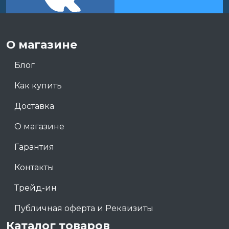
О магазине
Блог
Как купить
Доставка
О магазине
Гарантия
Контакты
Трейд-ин
Публичная оферта и Реквизиты
Каталог товаров