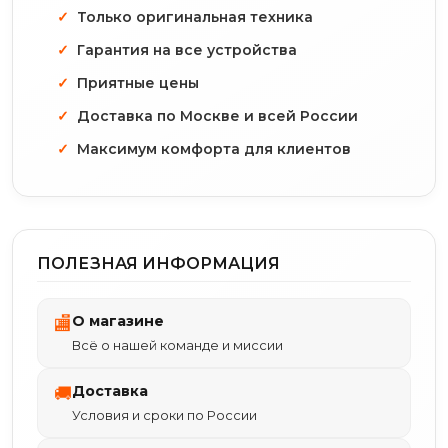
Только оригинальная техника
Гарантия на все устройства
Приятные цены
Доставка по Москве и всей России
Максимум комфорта для клиентов
ПОЛЕЗНАЯ ИНФОРМАЦИЯ
О магазине
🏬
Всё о нашей команде и миссии
Доставка
🚚
Условия и сроки по России