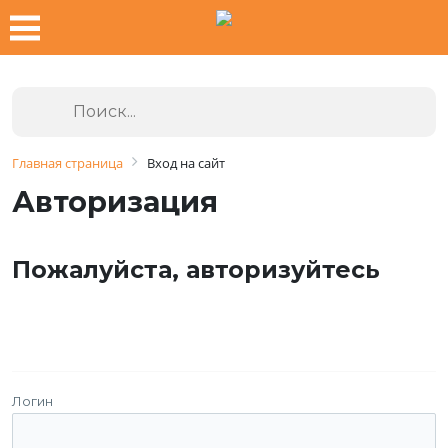
Главная страница
Вход на сайт
Авторизация
Пожалуйста, авторизуйтесь
Логин