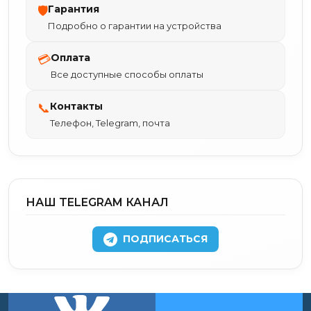
Гарантия
🛡
Подробно о гарантии на устройства
Оплата
💳
Все доступные способы оплаты
Контакты
📞
Телефон, Telegram, почта
НАШ TELEGRAM КАНАЛ
ПОДПИСАТЬСЯ