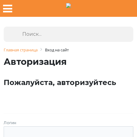
Главная страница
Вход на сайт
Авторизация
Пожалуйста, авторизуйтесь
Логин