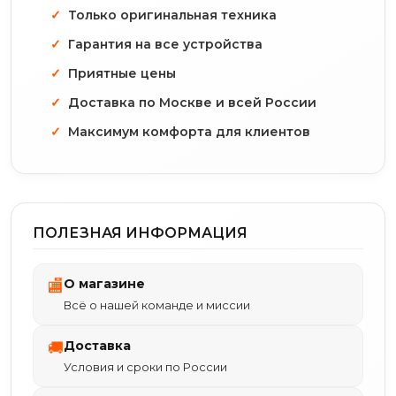
Только оригинальная техника
Гарантия на все устройства
Приятные цены
Доставка по Москве и всей России
Максимум комфорта для клиентов
ПОЛЕЗНАЯ ИНФОРМАЦИЯ
О магазине
🏬
Всё о нашей команде и миссии
Доставка
🚚
Условия и сроки по России