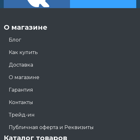
О магазине
Блог
Как купить
Доставка
О магазине
Гарантия
Контакты
Трейд-ин
Публичная оферта и Реквизиты
Каталог товаров