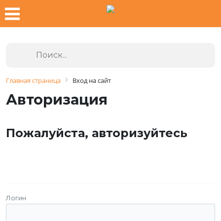
Главная страница
Вход на сайт
Авторизация
Пожалуйста, авторизуйтесь
Логин