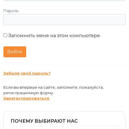
Пароль
Запомнить меня на этом компьютере
Забыли свой пароль?
Если вы впервые на сайте, заполните, пожалуйста,
регистрационную форму.
Зарегистрироваться
ПОЧЕМУ ВЫБИРАЮТ НАС