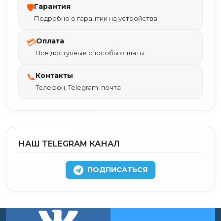
Гарантия
🛡
Подробно о гарантии на устройства
Оплата
💳
Все доступные способы оплаты
Контакты
📞
Телефон, Telegram, почта
НАШ TELEGRAM КАНАЛ
ПОДПИСАТЬСЯ