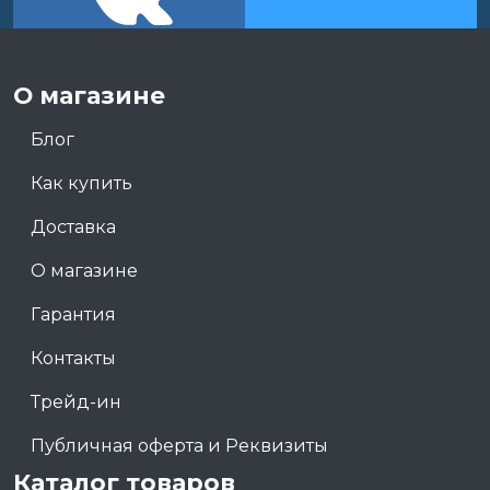
О магазине
Блог
Как купить
Доставка
О магазине
Гарантия
Контакты
Трейд-ин
Публичная оферта и Реквизиты
Каталог товаров