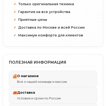
Только оригинальная техника
Гарантия на все устройства
Приятные цены
Доставка по Москве и всей России
Максимум комфорта для клиентов
ПОЛЕЗНАЯ ИНФОРМАЦИЯ
О магазине
🏬
Всё о нашей команде и миссии
Доставка
🚚
Условия и сроки по России