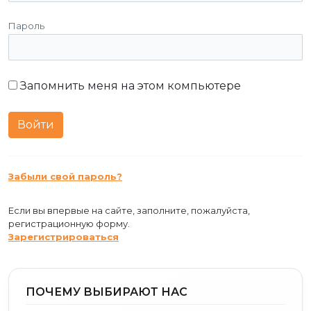
Пароль
Запомнить меня на этом компьютере
Забыли свой пароль?
Если вы впервые на сайте, заполните, пожалуйста,
регистрационную форму.
Зарегистрироваться
ПОЧЕМУ ВЫБИРАЮТ НАС