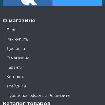
О магазине
Блог
Как купить
Доставка
О магазине
Гарантия
Контакты
Трейд-ин
Публичная оферта и Реквизиты
Каталог товаров