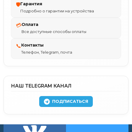
Гарантия
🛡
Подробно о гарантии на устройства
Оплата
💳
Все доступные способы оплаты
Контакты
📞
Телефон, Telegram, почта
НАШ TELEGRAM КАНАЛ
ПОДПИСАТЬСЯ