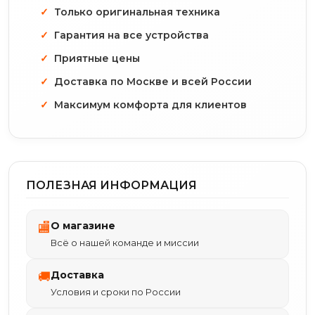
Только оригинальная техника
Гарантия на все устройства
Приятные цены
Доставка по Москве и всей России
Максимум комфорта для клиентов
ПОЛЕЗНАЯ ИНФОРМАЦИЯ
О магазине
🏬
Всё о нашей команде и миссии
Доставка
🚚
Условия и сроки по России