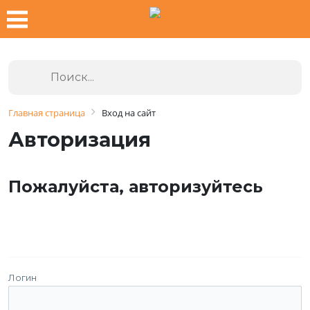
Главная страница
Вход на сайт
Авторизация
Пожалуйста, авторизуйтесь
Логин