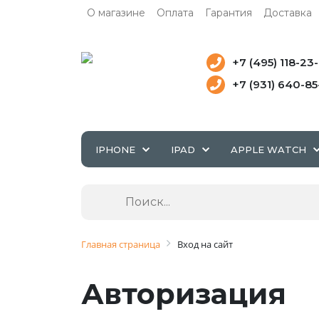
О магазине
Оплата
Гарантия
Доставка
+7 (495) 118-23
+7 (931) 640-8
IPHONE
IPAD
APPLE WATCH
Главная страница
Вход на сайт
Авторизация