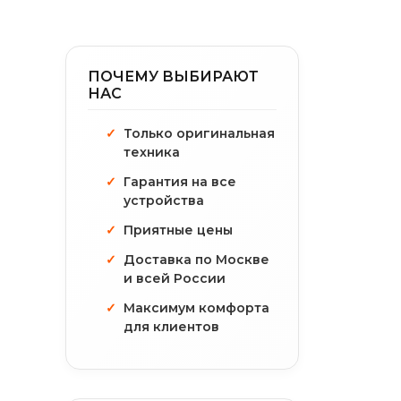
ПОЧЕМУ ВЫБИРАЮТ
НАС
Только оригинальная
техника
Гарантия на все
устройства
Приятные цены
Доставка по Москве
и всей России
Максимум комфорта
для клиентов