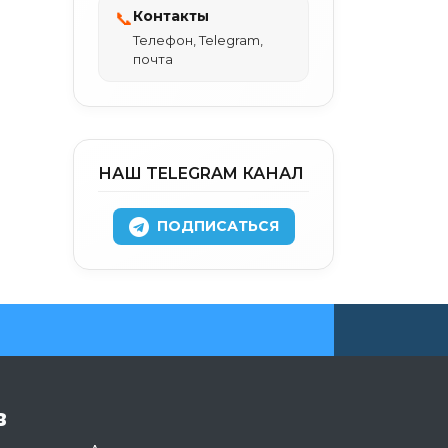
Контакты
📞
Телефон, Telegram,
почта
НАШ TELEGRAM КАНАЛ
ПОДПИСАТЬСЯ
в