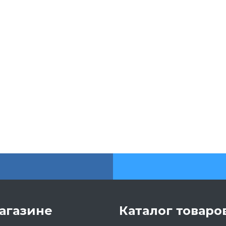
агазине
Каталог товаро