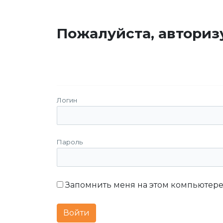
Пожалуйста, авториз
Логин
Пароль
Запомнить меня на этом компьютер