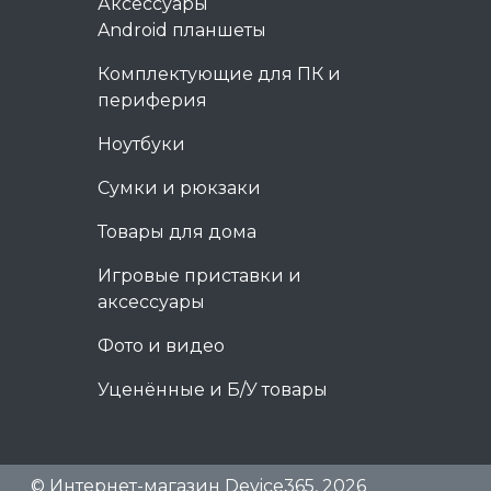
Аксессуары
Android планшеты
Комплектующие для ПК и
периферия
Ноутбуки
Сумки и рюкзаки
Товары для дома
Игровые приставки и
аксессуары
Фото и видео
Уценённые и Б/У товары
© Интернет-магазин Device365, 2026