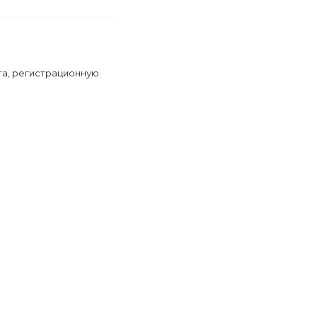
та, регистрационную