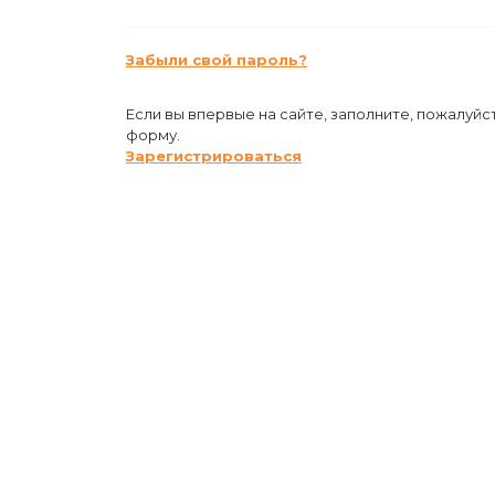
Забыли свой пароль?
Если вы впервые на сайте, заполните, пожалуйс
форму.
Зарегистрироваться