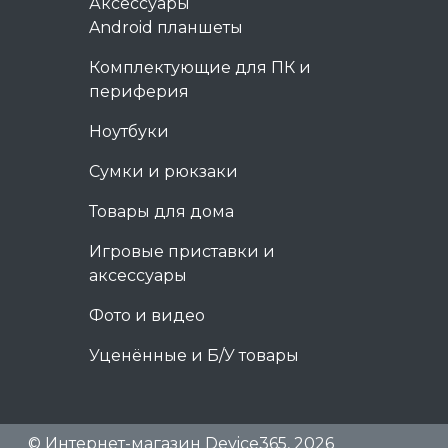
Аксессуары
Android планшеты
Комплектующие для ПК и
периферия
Ноутбуки
Сумки и рюкзаки
Товары для дома
Игровые приставки и
аксессуары
Фото и видео
Уценённые и Б/У товары
© Интернет-магазин Device365, 2026