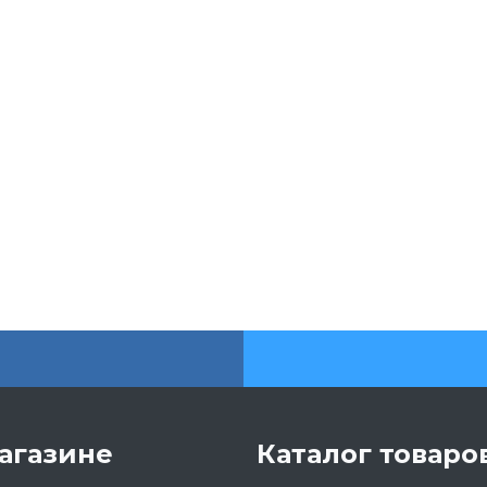
агазине
Каталог товаро