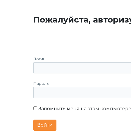
Пожалуйста, авториз
Логин
Пароль
Запомнить меня на этом компьютер