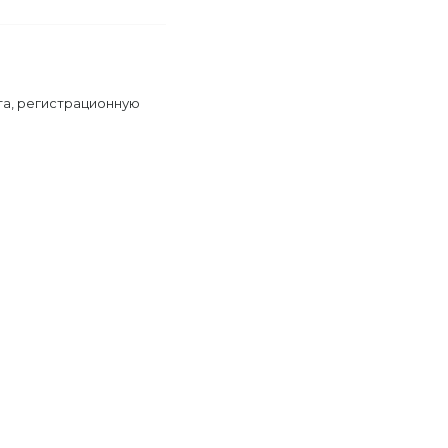
та, регистрационную