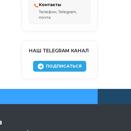
Контакты
📞
Телефон, Telegram,
почта
НАШ TELEGRAM КАНАЛ
ПОДПИСАТЬСЯ
в