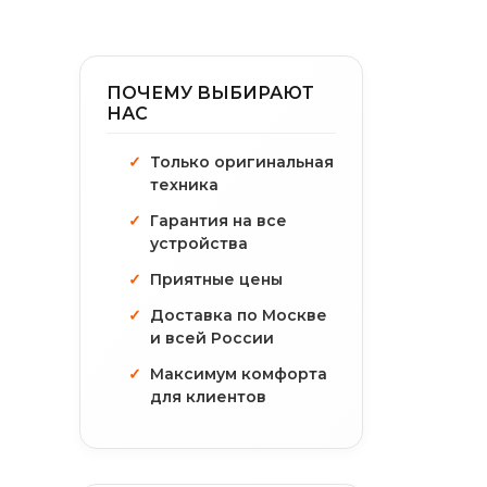
ПОЧЕМУ ВЫБИРАЮТ
НАС
Только оригинальная
техника
Гарантия на все
устройства
Приятные цены
Доставка по Москве
и всей России
Максимум комфорта
для клиентов