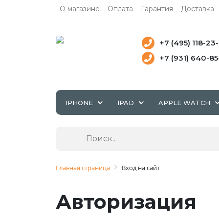
О магазине
Оплата
Гарантия
Доставка
+7 (495) 118-23
+7 (931) 640-8
IPHONE
IPAD
APPLE WATCH
Главная страница
Вход на сайт
Авторизация