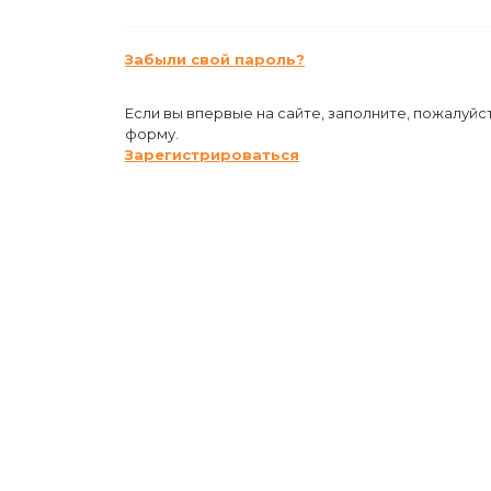
Забыли свой пароль?
Если вы впервые на сайте, заполните, пожалуйс
форму.
Зарегистрироваться