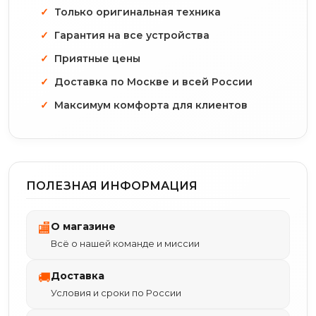
Только оригинальная техника
Гарантия на все устройства
Приятные цены
Доставка по Москве и всей России
Максимум комфорта для клиентов
ПОЛЕЗНАЯ ИНФОРМАЦИЯ
О магазине
🏬
Всё о нашей команде и миссии
Доставка
🚚
Условия и сроки по России