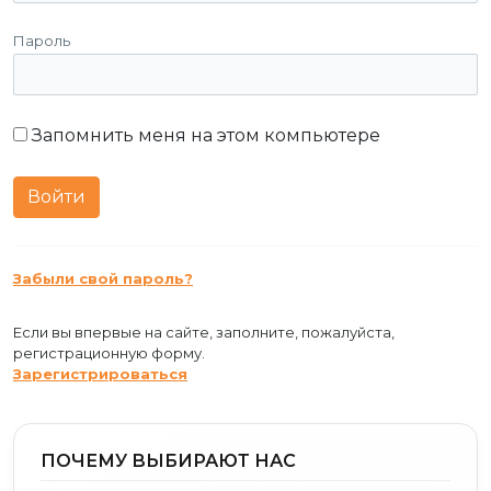
Пароль
Запомнить меня на этом компьютере
Забыли свой пароль?
Если вы впервые на сайте, заполните, пожалуйста,
регистрационную форму.
Зарегистрироваться
ПОЧЕМУ ВЫБИРАЮТ НАС