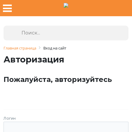
Главная страница
Вход на сайт
Авторизация
Пожалуйста, авторизуйтесь
Логин