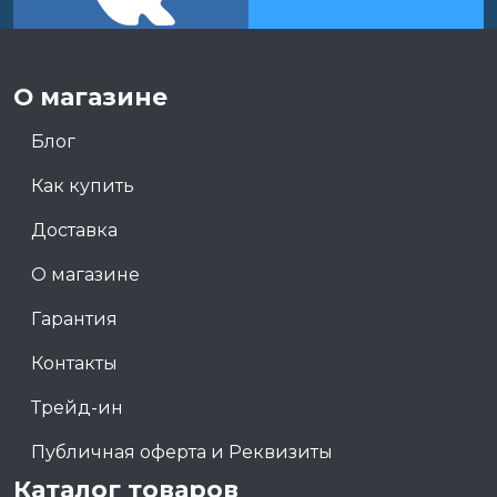
О магазине
Блог
Как купить
Доставка
О магазине
Гарантия
Контакты
Трейд-ин
Публичная оферта и Реквизиты
Каталог товаров