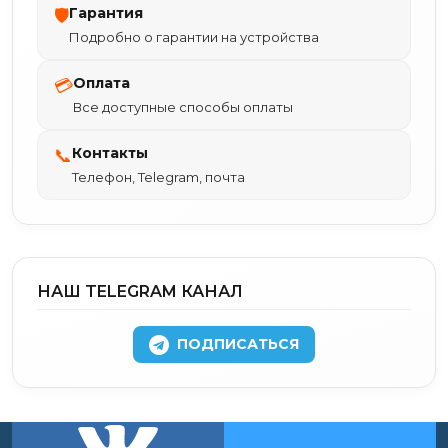
Гарантия
🛡
Подробно о гарантии на устройства
Оплата
💳
Все доступные способы оплаты
Контакты
📞
Телефон, Telegram, почта
НАШ TELEGRAM КАНАЛ
ПОДПИСАТЬСЯ