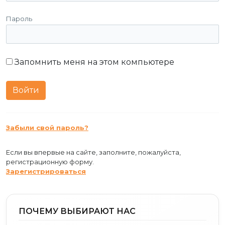
Пароль
Запомнить меня на этом компьютере
Забыли свой пароль?
Если вы впервые на сайте, заполните, пожалуйста,
регистрационную форму.
Зарегистрироваться
ПОЧЕМУ ВЫБИРАЮТ НАС