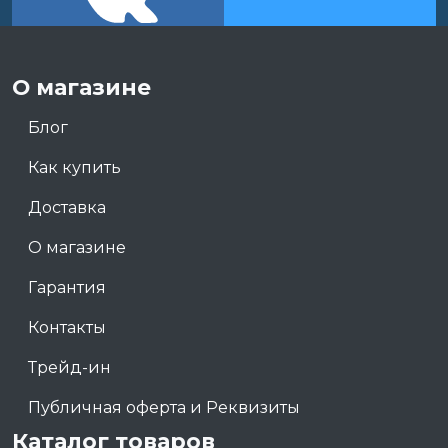
О магазине
Блог
Как купить
Доставка
О магазине
Гарантия
Контакты
Трейд-ин
Публичная оферта и Реквизиты
Каталог товаров