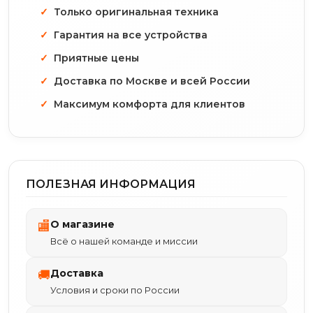
Только оригинальная техника
Гарантия на все устройства
Приятные цены
Доставка по Москве и всей России
Максимум комфорта для клиентов
ПОЛЕЗНАЯ ИНФОРМАЦИЯ
О магазине
🏬
Всё о нашей команде и миссии
Доставка
🚚
Условия и сроки по России