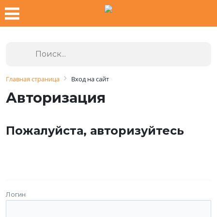
Главная страница
Вход на сайт
Авторизация
Пожалуйста, авторизуйтесь
Логин