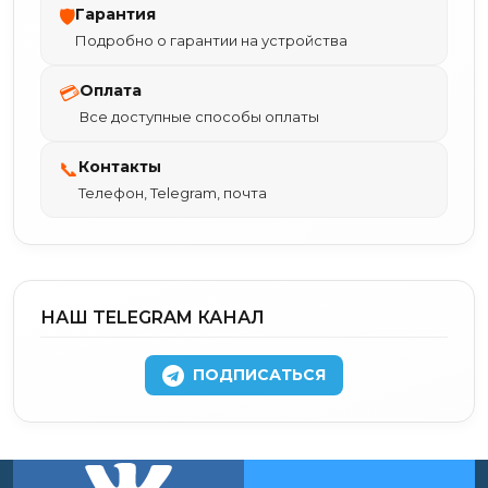
Гарантия
🛡
Подробно о гарантии на устройства
Оплата
💳
Все доступные способы оплаты
Контакты
📞
Телефон, Telegram, почта
НАШ TELEGRAM КАНАЛ
ПОДПИСАТЬСЯ