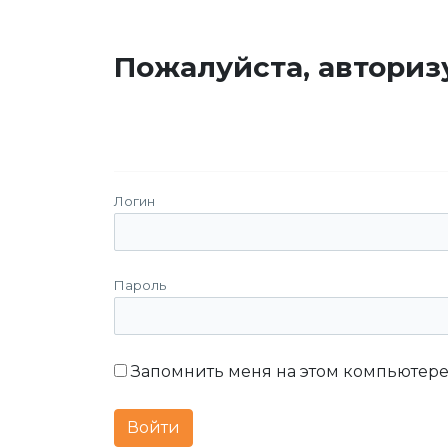
Пожалуйста, авториз
Логин
Пароль
Запомнить меня на этом компьютер