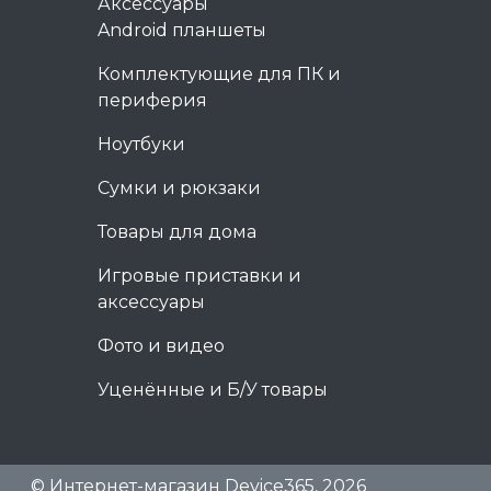
Аксессуары
Android планшеты
Комплектующие для ПК и
периферия
Ноутбуки
Сумки и рюкзаки
Товары для дома
Игровые приставки и
аксессуары
Фото и видео
Уценённые и Б/У товары
© Интернет-магазин Device365, 2026