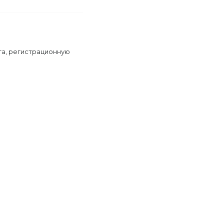
та, регистрационную