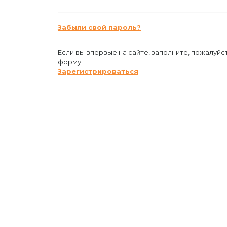
Забыли свой пароль?
Если вы впервые на сайте, заполните, пожалуйс
форму.
Зарегистрироваться