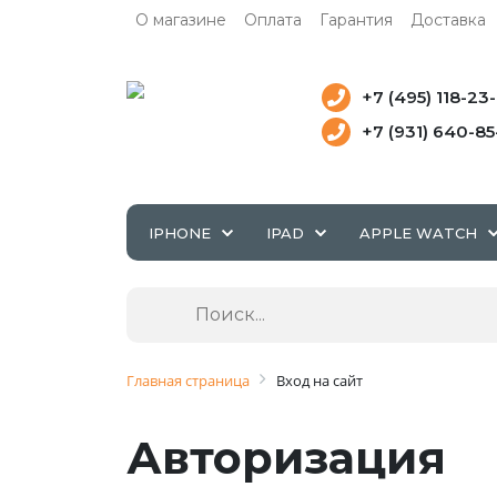
О магазине
Оплата
Гарантия
Доставка
+7 (495) 118-23
+7 (931) 640-8
IPHONE
IPAD
APPLE WATCH
Главная страница
Вход на сайт
Авторизация