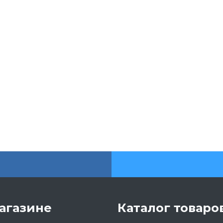
агазине
Каталог товаро