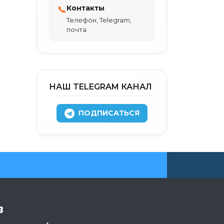
Контакты
📞
Телефон, Telegram,
почта
НАШ TELEGRAM КАНАЛ
ПОДПИСАТЬСЯ
в