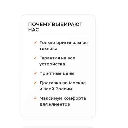
ПОЧЕМУ ВЫБИРАЮТ
НАС
Только оригинальная
техника
Гарантия на все
устройства
Приятные цены
Доставка по Москве
и всей России
Максимум комфорта
для клиентов